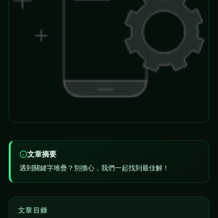
文章摘要
遇到關鍵字堆疊？別擔心，我們一起找到最佳解！
文章目錄