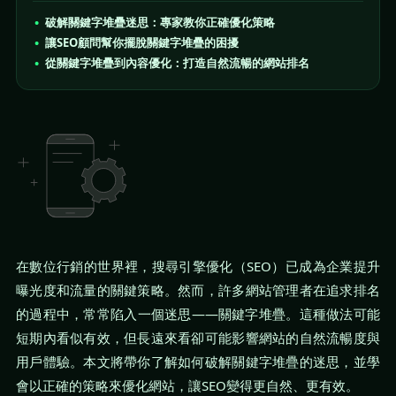
破解關鍵字堆疊迷思：專家教你正確優化策略
讓SEO顧問幫你擺脫關鍵字堆疊的困擾
從關鍵字堆疊到內容優化：打造自然流暢的網站排名
在數位行銷的世界裡，搜尋引擎優化（SEO）已成為企業提升
曝光度和流量的關鍵策略。然而，許多網站管理者在追求排名
的過程中，常常陷入一個迷思——關鍵字堆疊。這種做法可能
短期內看似有效，但長遠來看卻可能影響網站的自然流暢度與
用戶體驗。本文將帶你了解如何破解關鍵字堆疊的迷思，並學
會以正確的策略來優化網站，讓SEO變得更自然、更有效。