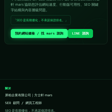
軒 mars 協助您評估網站速度、行動版可用性、SEO 關鍵
字結構與內容層級問題。
「SEO 是長期優化，不承諾保證排名。」
預約網站健檢 / 找 mars 諮詢
LINE 諮詢
關於
屏柏企業有限公司｜方士軒 mars
SEO 顧問 / 網頁工程師
SEO 是長期優化，不承諾保證排名。