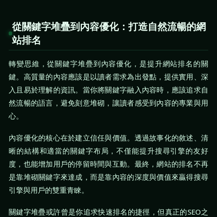
從關鍵字堆疊到內容優化：打造自然流暢的網
站排名
轉變思維，從關鍵字堆疊到內容優化，是提升網站排名的關
鍵。高質量的內容應該是以讀者需求為出發點，提供實用、深
入且易於理解的資訊。當你將關鍵字融入內容時，應該追求自
然流暢的語言，避免刻意堆砌，讓讀者感受到內容的專業與用
心。
內容優化的核心在於建立信任與價值。透過故事化的敘述、清
晰的結構和適當的關鍵字布局，不僅能提升搜尋引擎的友好
度，也能增加用戶的停留時間與互動。最終，網站的排名不再
是靠堆砌關鍵字來達成，而是靠內容的深度與價值來贏得搜尋
引擎與用戶的雙重青睞。
關鍵字堆疊或許曾是你追求快速排名的捷徑，但真正的SEO之