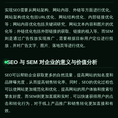
实现SEO需要从网站架构、网站内容、外链等方面进行优化。
网站架构优化包括URL优化、网站结构优化、内部链接优化
等；网站内容优化包括关键词研究、网站文本内容和图片的优
化等；外链优化包括外部链接的获取、链接的植入等。而SEM
则是通过广告投放实现推广，需要根据目标用户定位进行投
放，并对广告文字、图片、落地页等进行优化。
SEO 与 SEM 对企业的意义与价值分析
SEO可以帮助企业获取更多的自然流量，提高网站的知名度和
品牌曝光度，从而提高销售转化率。同时，SEO的优化过程也
可以使网站更加规范化和优化，提高网站的用户体验和搜索引
擎友好度。而SEM则更加直观和实时，可以快速获得用户的点
击和转化行为，对于线上产品推广和销售转化更加直接和有
效。