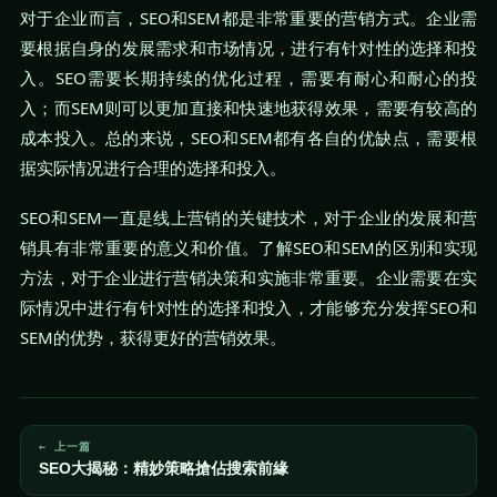
对于企业而言，SEO和SEM都是非常重要的营销方式。企业需
要根据自身的发展需求和市场情况，进行有针对性的选择和投
入。SEO需要长期持续的优化过程，需要有耐心和耐心的投
入；而SEM则可以更加直接和快速地获得效果，需要有较高的
成本投入。总的来说，SEO和SEM都有各自的优缺点，需要根
据实际情况进行合理的选择和投入。
SEO和SEM一直是线上营销的关键技术，对于企业的发展和营
销具有非常重要的意义和价值。了解SEO和SEM的区别和实现
方法，对于企业进行营销决策和实施非常重要。企业需要在实
际情况中进行有针对性的选择和投入，才能够充分发挥SEO和
SEM的优势，获得更好的营销效果。
← 上一篇
SEO大揭秘：精妙策略搶佔搜索前緣