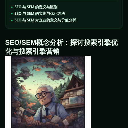
SEO 与 SEM 的定义与区别
SEO 与 SEM 的实现与优化方法
SEO 与 SEM 对企业的意义与价值分析
SEO/SEM概念分析：探讨搜索引擎优
化与搜索引擎营销