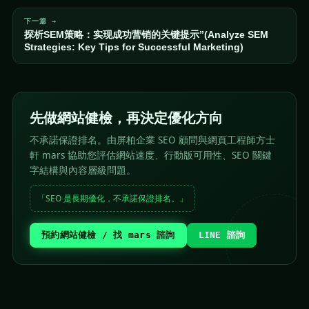
下一篇 →
探析SEM策略：实现成功营销的关键提示”(Analyze SEM
Strategies: Key Tips for Successful Marketing)
先做網站健檢，再決定優化方向
不承諾保證排名。由屏柏企業 SEO 顧問與網頁工程師方士
軒 mars 協助您評估網站速度、行動版可用性、SEO 關鍵
字結構與內容層級問題。
「SEO 是長期優化，不承諾保證排名。」
預約網站健檢 / 找 mars 諮詢
LINE 諮詢