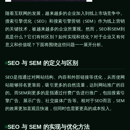
随着互联网的发展，越来越多的企业加入到线上市场竞争中。
搜索引擎优化（SEO）和搜索引擎营销（SEM）作为线上营销
的关键技术，被越来越多的企业所重视。然而，SEO和SEM到
底是什么？它们有何区别？如何实现和优化？对于企业又有何
意义和价值呢？下面将围绕这些问题一一展开分析。
SEO 与 SEM 的定义与区别
SEO是指通过对网站结构、内容和外部链接等优化，从而使网
站能够排名更靠前，吸引更多的自然流量，达到网站推广的目
的。而SEM则更多的是指通过付费广告进行推广，包括搜索引
擎广告、展示广告、社交媒体广告等。相对于SEO而言，SEM
的效果更加直观且快速，但同时也需要更高的成本投入。
SEO 与 SEM 的实现与优化方法