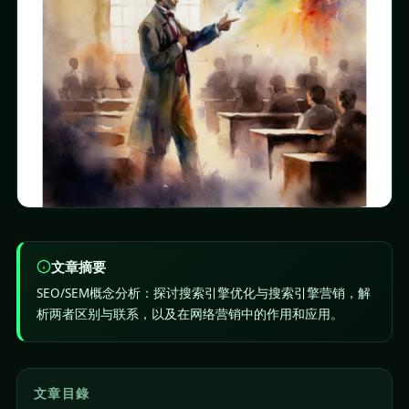
文章摘要
SEO/SEM概念分析：探讨搜索引擎优化与搜索引擎营销，解
析两者区别与联系，以及在网络营销中的作用和应用。
文章目錄