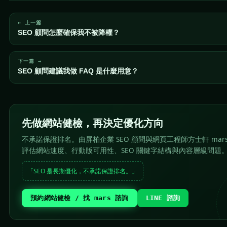
← 上一篇
SEO 顧問怎麼確保我不被降權？
下一篇 →
SEO 顧問建議我做 FAQ 是什麼用意？
先做網站健檢，再決定優化方向
不承諾保證排名。由屏柏企業 SEO 顧問與網頁工程師方士軒 mar
評估網站速度、行動版可用性、SEO 關鍵字結構與內容層級問題
「SEO 是長期優化，不承諾保證排名。」
預約網站健檢 / 找 mars 諮詢
LINE 諮詢