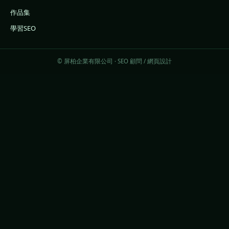
作品集
學習SEO
© 屏柏企業有限公司 · SEO 顧問 / 網頁設計