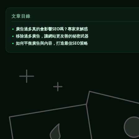
文章目錄
廣告過多真的會影響SEO嗎？專家來解惑
移除過多廣告，讓網站更友善的秘密武器
如何平衡廣告與內容，打造最佳SEO策略