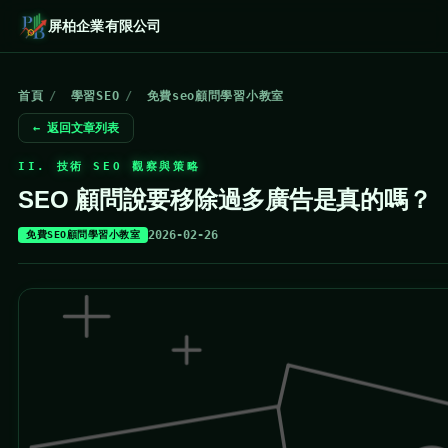
屏柏企業有限公司
首頁
/
學習SEO
/
免費seo顧問學習小教室
← 返回文章列表
II. 技術 SEO 觀察與策略
SEO 顧問說要移除過多廣告是真的嗎？
2026-02-26
免費SEO顧問學習小教室