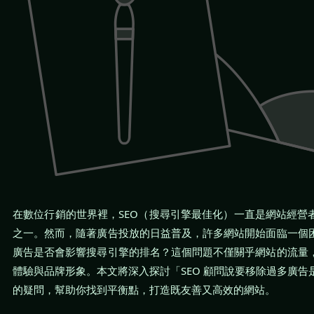
在數位行銷的世界裡，SEO（搜尋引擎最佳化）一直是網站經營
之一。然而，隨著廣告投放的日益普及，許多網站開始面臨一個
廣告是否會影響搜尋引擎的排名？這個問題不僅關乎網站的流量
體驗與品牌形象。本文將深入探討「SEO 顧問說要移除過多廣告
的疑問，幫助你找到平衡點，打造既友善又高效的網站。