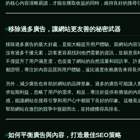
的核心內容清晰易讀，才能在獲取收益的同時，維持良好的搜尋
移除過多廣告，讓網站更友善的秘密武器
移除過多廣告的最大好處，是能大幅提升用戶體驗。當網站內容
沒有過多干擾元素，訪客更容易找到他們需要的資訊，並願意長
不僅提升了用戶滿意度，也促進了網站的自然流量和回訪率。許
都證明，專注於內容品質與用戶體驗，遠比過度依賴廣告來得長
另外，減少廣告也有助於網站的品牌形象。過多的廣告可能讓人
求短期利益，忽略了用戶的需求。相反，專注於提供有價值的內
感，能讓網站在搜尋引擎和用戶心中都留下良好的印象。這種長
幫助網站在激烈的競爭中脫穎而出，並持續獲得高排名。
如何平衡廣告與內容，打造最佳SEO策略