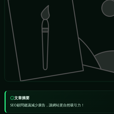
文章摘要
SEO顧問建議減少廣告，讓網站更自然吸引力！