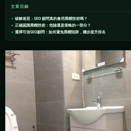
文章目錄
破解迷思：SEO 顧問真的會用黑帽技術嗎？
正確認識黑帽技術：危險還是策略的一部分？
選擇可信SEO顧問：如何避免黑帽陷阱，穩步提升排名