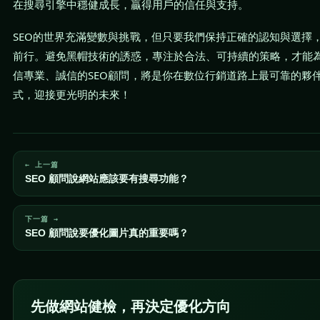
在搜尋引擎中穩健成長，贏得用戶的信任與支持。
SEO的世界充滿變數與挑戰，但只要我們保持正確的認知與選擇
前行。避免黑帽技術的誘惑，專注於合法、可持續的策略，才能
信專業、誠信的SEO顧問，將是你在數位行銷道路上最可靠的夥
式，迎接更光明的未來！
← 上一篇
SEO 顧問說網站應該要有搜尋功能？
下一篇 →
SEO 顧問說要優化圖片真的重要嗎？
先做網站健檢，再決定優化方向