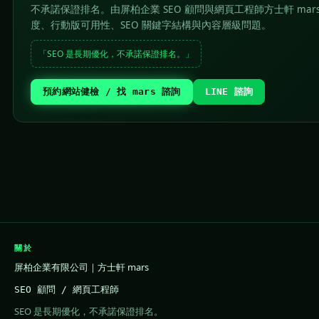
不承諾保證排名。由屏柏企業 SEO 顧問與網頁工程師方士軒 mar
度、行動版可用性、SEO 關鍵字結構與內容層級問題。
「SEO 是長期優化，不承諾保證排名。」
預約網站健檢 / 找 mars 諮詢
LINE 諮詢
關於
屏柏企業有限公司｜方士軒 mars
SEO 顧問 / 網頁工程師
SEO 是長期優化，不承諾保證排名。