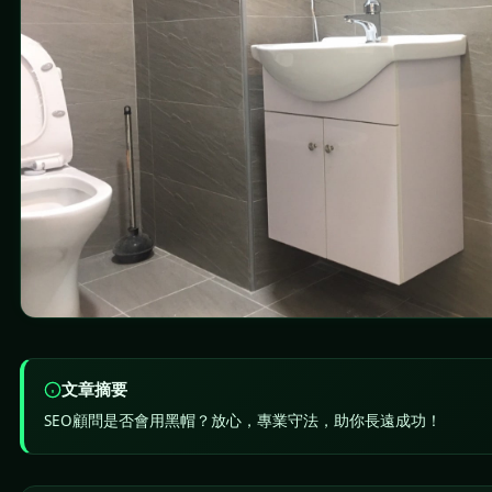
文章摘要
SEO顧問是否會用黑帽？放心，專業守法，助你長遠成功！