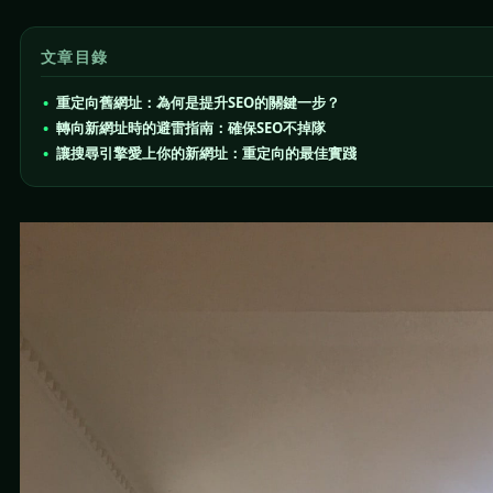
文章目錄
重定向舊網址：為何是提升SEO的關鍵一步？
轉向新網址時的避雷指南：確保SEO不掉隊
讓搜尋引擎愛上你的新網址：重定向的最佳實踐