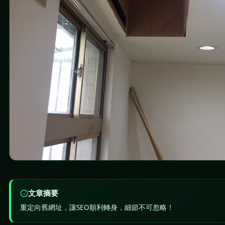
文章摘要
重定向舊網址，讓SEO順利轉身，細節不可忽略！