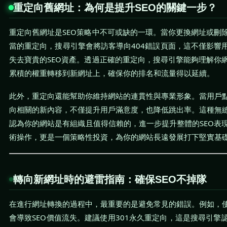
重定向舊網址：為何是提升SEO的關鍵一步？
重定向舊網址是SEO策略中不可或缺的一環。當你更換網址或刪
當的重定向，搜尋引擎會將訪客導向404錯誤頁面，這不僅影響
失去寶貴的SEO資產。透過正確的重定向，搜尋引擎能夠理解你
累積的權重轉移到新網址上，確保你的排名和流量得以延續。
此外，重定向還能幫助你維持網站的連貫性與專業形象。當用戶
向相關的新內容，不僅提升用戶滿意度，也降低跳出率。這種無
認為你的網站是有組織且值得信賴的，進一步提升整體的SEO表
術操作，更是一個策略性投資，為你的網站長遠發展打下堅實基
轉向新網址時的避雷指南：確保SEO不掉隊
在進行網址轉換的過程中，最重要的是避免常見的錯誤。例如，
會導致SEO價值流失。建議使用301永久重定向，這是搜尋引擎