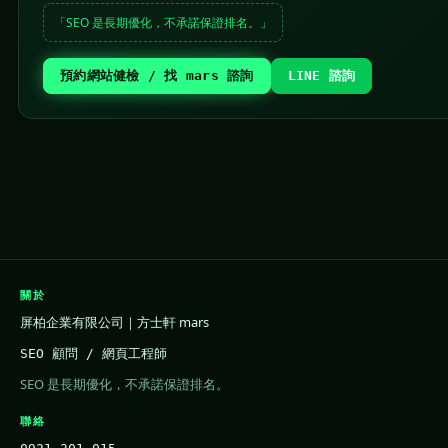
「SEO 是長期優化，不承諾保證排名。」
預約網站健檢 / 找 mars 諮詢
LINE 諮詢
關於
屏柏企業有限公司｜方士軒 mars
SEO 顧問 / 網頁工程師
SEO 是長期優化，不承諾保證排名。
聯絡