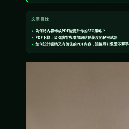
文章目錄
為何將內容轉成PDF能提升你的SEO策略？
PDF下載：吸引訪客與增加網站黏著度的秘密武器
如何設計吸睛又有價值的PDF內容，讓搜尋引擎愛不釋手