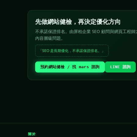
先做網站健檢，再決定優化方向
不承諾保證排名。由屏柏企業 SEO 顧問與網頁工程師方
內容層級問題。
「SEO 是長期優化，不承諾保證排名。」
預約網站健檢 / 找 mars 諮詢
LINE 諮詢
關於