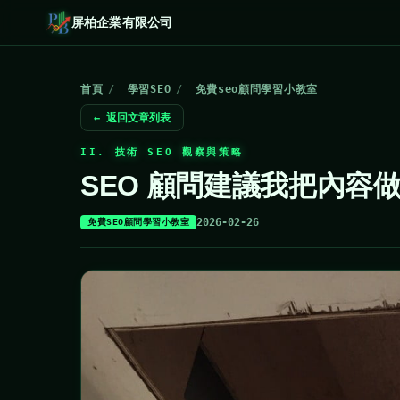
屏柏企業有限公司
首頁
/
學習SEO
/
免費seo顧問學習小教室
← 返回文章列表
II. 技術 SEO 觀察與策略
SEO 顧問建議我把內容做
2026-02-26
免費SEO顧問學習小教室