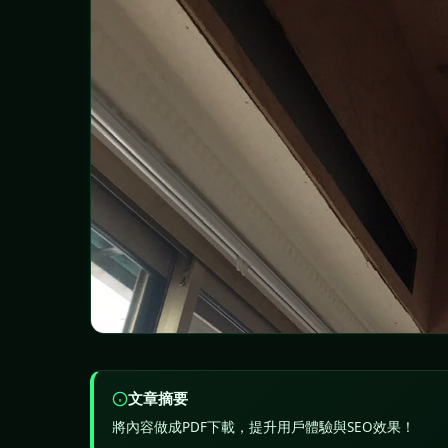
文章摘要
將內容做成PDF下載，提升用戶體驗與SEO效果！