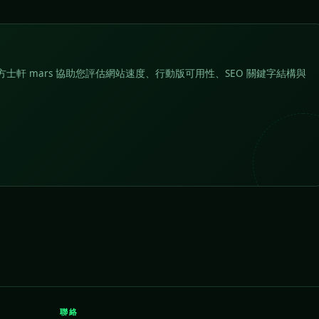
士軒 mars 協助您評估網站速度、行動版可用性、SEO 關鍵字結構與
聯絡