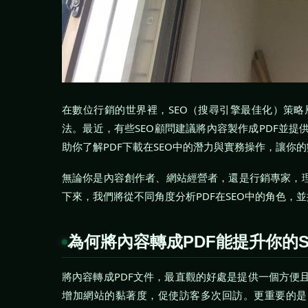
在數位行銷的世界裡，SEO（搜尋引擎最佳化）策
法。最近，有些SEO顧問建議將內容製作成PDF並
助你了解PDF下載在SEO中的潛力與實務操作，讓你
無論你是內容創作者、網站經營者，還是行銷專家，理
下來，我們將從不同角度分析PDF在SEO中的角色，
為何將內容轉成PDF能提升你的S
將內容轉成PDF文件，最直觀的好處是提供一個方便
增加網站的黏著度，促使訪客多次回訪。更重要的是，