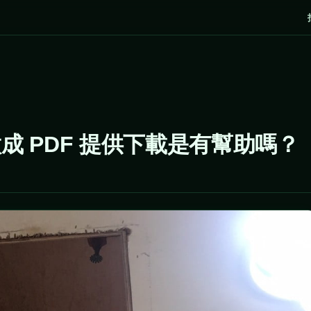
成 PDF 提供下載是有幫助嗎？