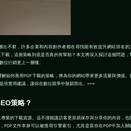
略層出不窮，許多企業和內容創作者都在尋找能有效提升網站排名的
提供下載，這個策略到底是否真的有幫助？本文將深入探討這個問題，
的數位行銷更上一層樓。
解如何善用PDF下載的策略，將為你的網站帶來更多流量與價值。
並提供實用建議，讓你在數位競爭中脫穎而出。===
EO策略？
且專業的下載資源。這不僅能讓訪客更容易保存與分享你的內容，也
PDF文件本身可以被搜尋引擎索引，尤其是當你在PDF中加入關