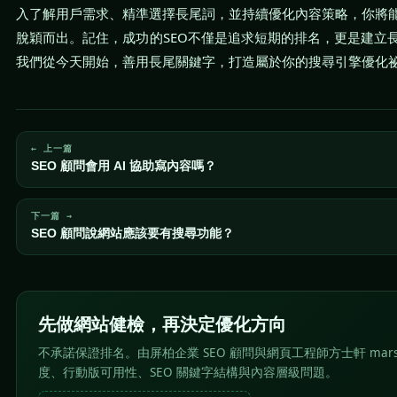
入了解用戶需求、精準選擇長尾詞，並持續優化內容策略，你將
脫穎而出。記住，成功的SEO不僅是追求短期的排名，更是建立
我們從今天開始，善用長尾關鍵字，打造屬於你的搜尋引擎優化
← 上一篇
SEO 顧問會用 AI 協助寫內容嗎？
下一篇 →
SEO 顧問說網站應該要有搜尋功能？
先做網站健檢，再決定優化方向
不承諾保證排名。由屏柏企業 SEO 顧問與網頁工程師方士軒 mar
度、行動版可用性、SEO 關鍵字結構與內容層級問題。