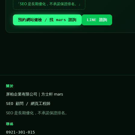
「SEO 是長期優化，不承諾保證排名。」
預約網站健檢 / 找 mars 諮詢
LINE 諮詢
關於
屏柏企業有限公司｜方士軒 mars
SEO 顧問 / 網頁工程師
SEO 是長期優化，不承諾保證排名。
聯絡
0921-301-015