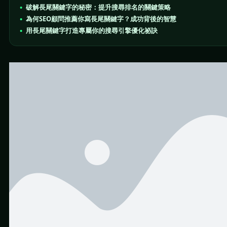
破解長尾關鍵字的秘密：提升搜尋排名的關鍵策略
為何SEO顧問推薦你寫長尾關鍵字？成功背後的智慧
用長尾關鍵字打造專屬你的搜尋引擎優化祕訣