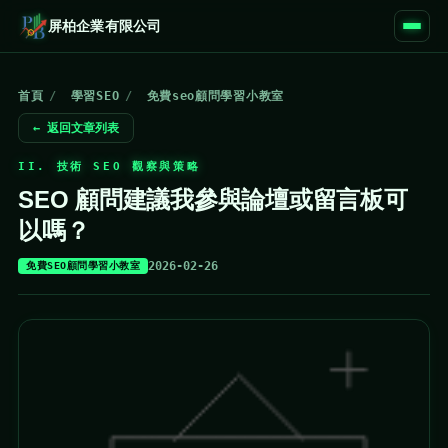
屏柏企業有限公司
首頁
/
學習SEO
/
免費seo顧問學習小教室
← 返回文章列表
II. 技術 SEO 觀察與策略
SEO 顧問建議我參與論壇或留言板可
以嗎？
2026-02-26
免費SEO顧問學習小教室