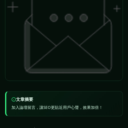
文章摘要
加入論壇留言，讓SEO更貼近用戶心聲，效果加倍！