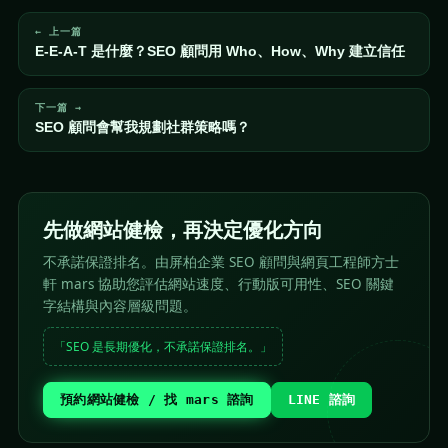
← 上一篇
E-E-A-T 是什麼？SEO 顧問用 Who、How、Why 建立信任
下一篇 →
SEO 顧問會幫我規劃社群策略嗎？
先做網站健檢，再決定優化方向
不承諾保證排名。由屏柏企業 SEO 顧問與網頁工程師方士
軒 mars 協助您評估網站速度、行動版可用性、SEO 關鍵
字結構與內容層級問題。
「SEO 是長期優化，不承諾保證排名。」
預約網站健檢 / 找 mars 諮詢
LINE 諮詢