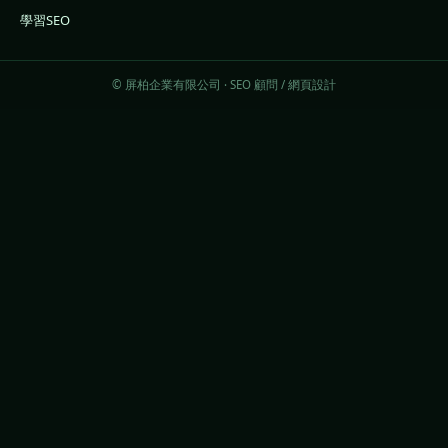
學習SEO
© 屏柏企業有限公司 · SEO 顧問 / 網頁設計