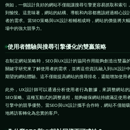
例如，一個設計良好的網站不僅能讓搜尋引擎更容易抓取和索引
到愉悅。這意味著，網站的結構、導航和內容都應該經過精心設
者的需求。當SEO策略與UX設計相輔相成時，網站的價值將大
場中的強大競爭力。
使用者體驗與搜尋引擎優化的雙贏策略
在制定網站策略時，SEO與UX設計的協同作用能夠創造出雙贏的
關鍵字研究來了解使用者的需求，並將這些資訊融入到UX設計
期望的網站體驗。這不僅能提高網站的搜尋排名，還能增加使用
此外，UX設計師可以通過分析使用者行為數據，來調整網站
SEO策略。這種互動式的調整過程，能夠確保網站持續滿足使用
引擎中的競爭優勢。當SEO與UX設計攜手合作時，網站不僅能
地將訪客轉化為忠實的客戶。