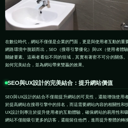
在數位時代，網站不僅僅是企業的門面，更是與使用者互動的重
網路環境中脫穎而出，SEO（搜尋引擎優化）與UX（使用者體
關鍵要素。這兩者看似不同的領域，其實有著密不可分的關係。本
如何完美結合，並為網站帶來雙贏的效果。
SEO與UX設計的完美結合：提升網站價值
SEO與UX設計的結合不僅能提升網站的可見性，還能增強使用者
於提高網站在搜尋引擎中的排名，而這需要網站內容的相關性和
UX設計則專注於提升使用者的互動體驗，確保網站的易用性和
網站不僅能吸引更多的訪客，還能留住他們，進而提升整體的轉