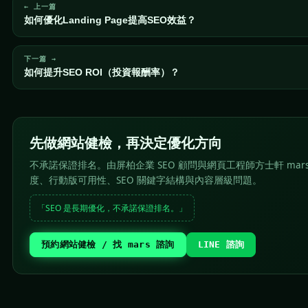
← 上一篇
如何優化Landing Page提高SEO效益？
下一篇 →
如何提升SEO ROI（投資報酬率）？
先做網站健檢，再決定優化方向
不承諾保證排名。由屏柏企業 SEO 顧問與網頁工程師方士軒 mar
度、行動版可用性、SEO 關鍵字結構與內容層級問題。
「SEO 是長期優化，不承諾保證排名。」
預約網站健檢 / 找 mars 諮詢
LINE 諮詢