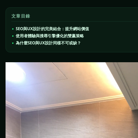
文章目錄
SEO與UX設計的完美結合：提升網站價值
使用者體驗與搜尋引擎優化的雙贏策略
為什麼SEO與UX設計同樣不可或缺？