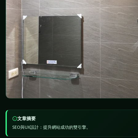
文章摘要
SEO與UX設計：提升網站成功的雙引擎。