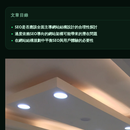
文章目錄
SEO是否應該全面主導網站結構設計的合理性探討
過度依賴SEO導向的網站架構可能帶來的潛在問題
在網站結構規劃中平衡SEO與用戶體驗的必要性