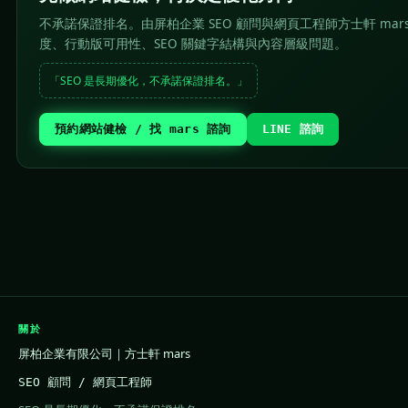
不承諾保證排名。由屏柏企業 SEO 顧問與網頁工程師方士軒 mar
度、行動版可用性、SEO 關鍵字結構與內容層級問題。
「SEO 是長期優化，不承諾保證排名。」
預約網站健檢 / 找 mars 諮詢
LINE 諮詢
關於
屏柏企業有限公司｜方士軒 mars
SEO 顧問 / 網頁工程師