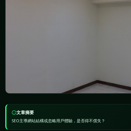
文章摘要
SEO主導網站結構或忽略用戶體驗，是否得不償失？