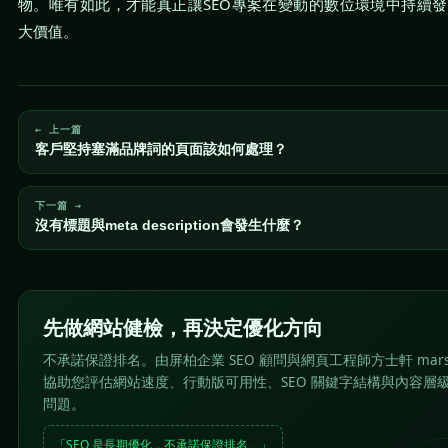
物。唯有如此，才能真正讓SEO專案在變動的數位環境中持續
大價值。
← 上一篇
客戶堅持塞滿品牌詞的頁面該如何處理？
下一篇 →
沒有標題與meta description會發生什麼？
先做網站健檢，再決定優化方向
不承諾保證排名。由屏柏企業 SEO 顧問與網頁工程師方士軒 mar
協助您評估網站速度、行動版可用性、SEO 關鍵字結構與內容層
問題。
「SEO 是長期優化，不承諾保證排名。」