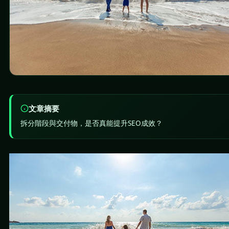
文章摘要
拆分階段與交付物，是否真能提升SEO成效？