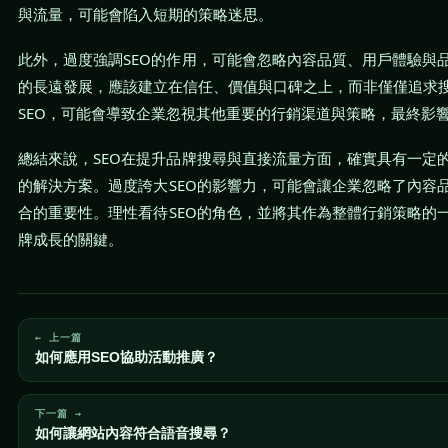
與流量，可能會陷入短期的策略迷思。
此外，過度強調SEO的作用，可能會忽略內容品質、用戶體驗與
的長遠發展，應該建立在信任、價值與口碑之上，而非僅僅追求
SEO，可能會導致企業忽視其他重要的行銷渠道與策略，最終影
總結來說，SEO在提升品牌搜尋與直接流量方面，確實具有一定
的解決方案。過度誇大SEO的影響力，可能會讓企業忽略了內容
合的重要性。理性看待SEO的角色，並將其作為整體行銷策略的
牌成長的關鍵。
← 上一篇
如何應用SEO協助活動推廣？
下一篇 →
如何讓網站內容符合語音搜尋？