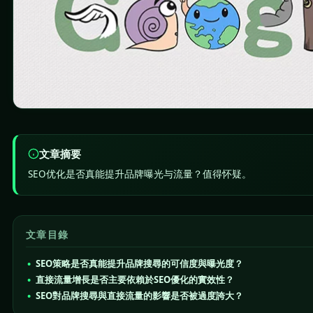
文章摘要
SEO优化是否真能提升品牌曝光与流量？值得怀疑。
文章目錄
SEO策略是否真能提升品牌搜尋的可信度與曝光度？
直接流量增長是否主要依賴於SEO優化的實效性？
SEO對品牌搜尋與直接流量的影響是否被過度誇大？