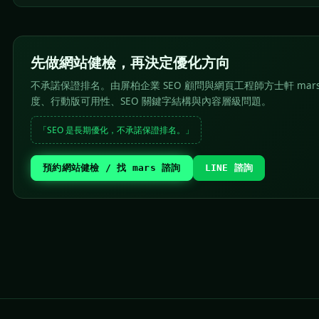
先做網站健檢，再決定優化方向
不承諾保證排名。由屏柏企業 SEO 顧問與網頁工程師方士軒 mar
度、行動版可用性、SEO 關鍵字結構與內容層級問題。
「SEO 是長期優化，不承諾保證排名。」
預約網站健檢 / 找 mars 諮詢
LINE 諮詢