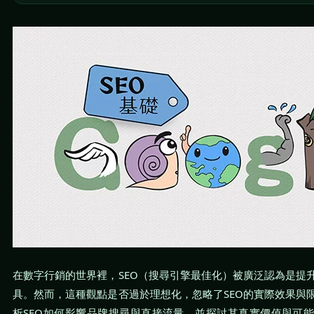
在數字行銷的世界裡，SEO（搜尋引擎最佳化）被廣泛認為是提
具。然而，這種觀點是否過於理想化，忽略了SEO的實際效果與
析SEO如何影響品牌搜尋與直接流量，並探討其真實價值與可