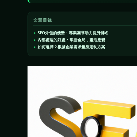
文章目錄
SEO外包的優勢：專業團隊助力提升排名
內部處理的好處：掌握全局，靈活應變
如何選擇？根據企業需求量身定制方案