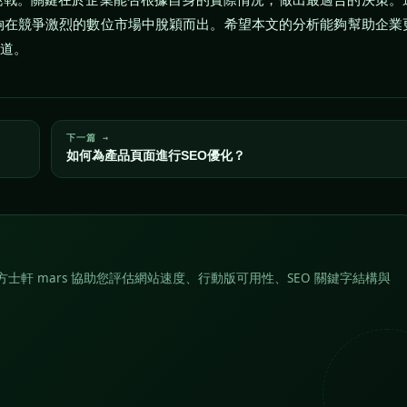
夠在競爭激烈的數位市場中脫穎而出。希望本文的分析能夠幫助企業
之道。
下一篇 →
如何為產品頁面進行SEO優化？
士軒 mars 協助您評估網站速度、行動版可用性、SEO 關鍵字結構與