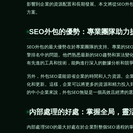
影響到企業的資源配置和長期發展。本文將從SEO外
方案。
SEO外包的優勢：專業團隊助力
SEO外包的最大優勢在於專業團隊的支持。專業的S
擎排名中的問題。他們熟悉最新的SEO趨勢和算法變
有先進的工具和技術，能夠進行深入的數據分析和競
另外，外包SEO還能節省企業的時間和人力資源。企
化和更新。這樣，企業可以將更多的資源和精力投入到
的中小企業來說，外包SEO無疑是一個高效且經濟的
內部處理的好處：掌握全局，靈
內部處理SEO的最大好處在於企業對整個SEO過程