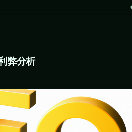
？利弊分析