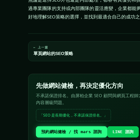
過專業團隊的支持或內部團隊的靈活應變，企業都能
好地理解SEO策略的選擇，並找到最適合自己的成功
← 上一篇
單頁網站的SEO策略
先做網站健檢，再決定優化方向
不承諾保證排名。由屏柏企業 SEO 顧問與網頁工程師方
內容層級問題。
「SEO 是長期優化，不承諾保證排名。」
預約網站健檢 / 找 mars 諮詢
LINE 諮詢