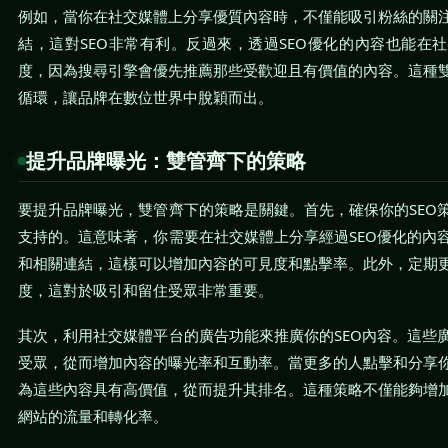
例如，當你在社交媒體上分享優質內容時，不僅能吸引粉絲的關
結，這對SEO非常有利。反過來，透過SEO優化的內容也能在
度，因為搜尋引擎會優先推薦那些受歡迎且有價值的內容。這種
循環，讓品牌在數位世界中脫穎而出。
提升品牌曝光：雙管齊下的策略
要提升品牌曝光，雙管齊下的策略是關鍵。首先，確保你的SEO
支持的。這意味著，你需要在社交媒體上分享經過SEO優化的內
和相關連結，這樣可以增加內容的可見度和點擊率。此外，定期
度，這對於吸引和留住受眾非常重要。
其次，利用社交媒體平台的廣告功能來推廣你的SEO內容。這些
受眾，從而增加內容的曝光率和互動率。當更多的人點擊和分享
為這些內容具有高價值，從而提升其排名。這種策略不僅能夠增
網站的流量和轉化率。