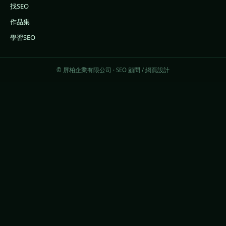
找SEO
作品集
學習SEO
© 屏柏企業有限公司 · SEO 顧問 / 網頁設計