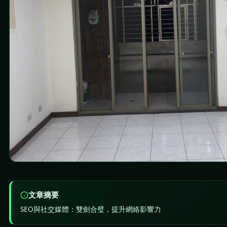
文章摘要
SEO與社交媒體：雙劍合璧，提升網絡影響力