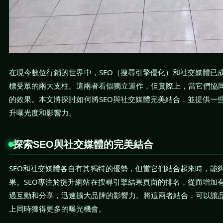
在現今數位行銷的世界中，SEO（搜尋引擎優化）和社交媒體已
標受眾的兩大支柱。這兩者看似獨立運作，但實際上，當它們協
的效果。本文將探討如何將SEO與社交媒體完美結合，並提供一
升曝光度和影響力。
探索SEO與社交媒體的完美結合
SEO和社交媒體各自有其獨特的優勢，但當它們結合起來時，能
果。SEO專注於提升網站在搜尋引擎結果頁面的排名，從而增加
過互動和分享，迅速擴大品牌的影響力。將這兩者結合，可以讓
上同時獲得更多的曝光機會。