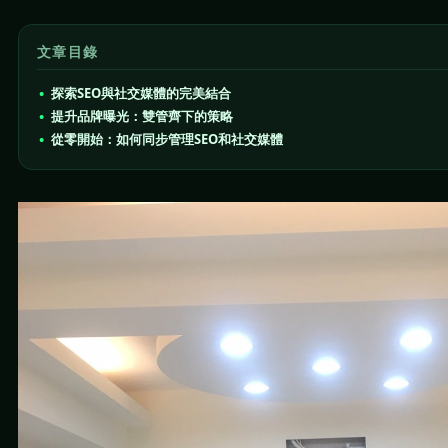
文章目錄
探索SEO與社交媒體的完美結合
提升品牌曝光：雙管齊下的策略
從零開始：如何同步管理SEO和社交媒體