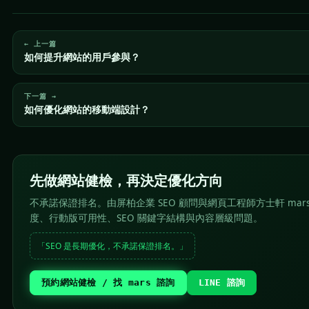
← 上一篇
如何提升網站的用戶參與？
下一篇 →
如何優化網站的移動端設計？
先做網站健檢，再決定優化方向
不承諾保證排名。由屏柏企業 SEO 顧問與網頁工程師方士軒 mar
度、行動版可用性、SEO 關鍵字結構與內容層級問題。
「SEO 是長期優化，不承諾保證排名。」
預約網站健檢 / 找 mars 諮詢
LINE 諮詢