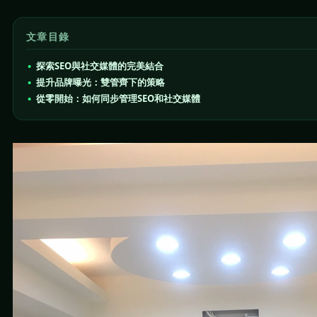
文章目錄
探索SEO與社交媒體的完美結合
提升品牌曝光：雙管齊下的策略
從零開始：如何同步管理SEO和社交媒體