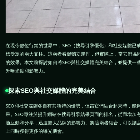
在現今數位行銷的世界中，SEO（搜尋引擎優化）和社交媒體已
標受眾的兩大支柱。這兩者看似獨立運作，但實際上，當它們協
的效果。本文將探討如何將SEO與社交媒體完美結合，並提供一
升曝光度和影響力。
探索SEO與社交媒體的完美結合
SEO和社交媒體各自有其獨特的優勢，但當它們結合起來時，能
果。SEO專注於提升網站在搜尋引擎結果頁面的排名，從而增加
過互動和分享，迅速擴大品牌的影響力。將這兩者結合，可以讓
上同時獲得更多的曝光機會。