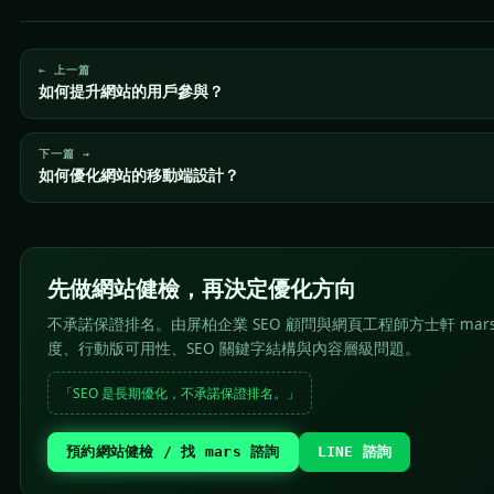
← 上一篇
如何提升網站的用戶參與？
下一篇 →
如何優化網站的移動端設計？
先做網站健檢，再決定優化方向
不承諾保證排名。由屏柏企業 SEO 顧問與網頁工程師方士軒 mar
度、行動版可用性、SEO 關鍵字結構與內容層級問題。
「SEO 是長期優化，不承諾保證排名。」
預約網站健檢 / 找 mars 諮詢
LINE 諮詢