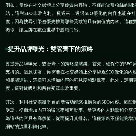
例如，當你在社交媒體上分享優質內容時，不僅能吸引粉絲的關
結，這對SEO非常有利。反過來，透過SEO優化的內容也能在
度，因為搜尋引擎會優先推薦那些受歡迎且有價值的內容。這種
循環，讓品牌在數位世界中脫穎而出。
提升品牌曝光：雙管齊下的策略
要提升品牌曝光，雙管齊下的策略是關鍵。首先，確保你的SEO
支持的。這意味著，你需要在社交媒體上分享經過SEO優化的內
和相關連結，這樣可以增加內容的可見度和點擊率。此外，定期
度，這對於吸引和留住受眾非常重要。
其次，利用社交媒體平台的廣告功能來推廣你的SEO內容。這些
受眾，從而增加內容的曝光率和互動率。當更多的人點擊和分享
為這些內容具有高價值，從而提升其排名。這種策略不僅能夠增
網站的流量和轉化率。