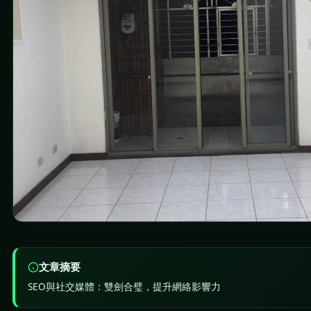
文章摘要
SEO與社交媒體：雙劍合璧，提升網絡影響力