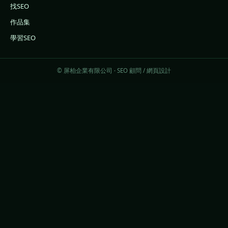
找SEO
作品集
學習SEO
© 屏柏企業有限公司 · SEO 顧問 / 網頁設計