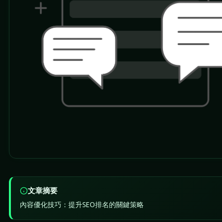
文章摘要
內容優化技巧：提升SEO排名的關鍵策略