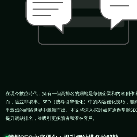
在現今數位時代，擁有一個高排名的網站是每個企業和內容創作
而，這並非易事。SEO（搜尋引擎優化）中的內容優化技巧，能
爭激烈的網絡世界中脫穎而出。本文將深入探討如何通過掌握SE
提升網站排名，並吸引更多讀者和潛在客戶。