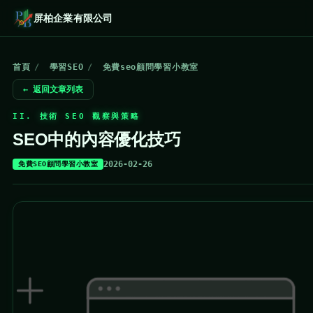
屏柏企業有限公司
首頁
/
學習SEO
/
免費seo顧問學習小教室
← 返回文章列表
II. 技術 SEO 觀察與策略
SEO中的內容優化技巧
2026-02-26
免費SEO顧問學習小教室