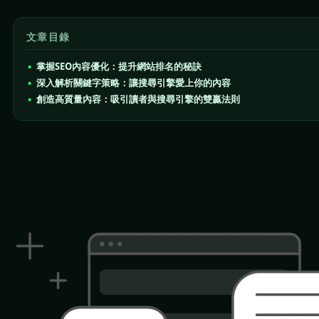
文章目錄
掌握SEO內容優化：提升網站排名的秘訣
深入解析關鍵字策略：讓搜尋引擎愛上你的內容
創造高質量內容：吸引讀者與搜尋引擎的雙贏法則