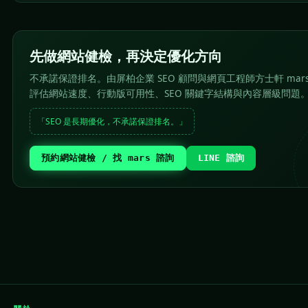
先做網站健檢，再決定優化方向
不承諾保證排名。由屏柏企業 SEO 顧問與網頁工程師方士軒 mar
評估網站速度、行動版可用性、SEO 關鍵字結構與內容層級問題
「SEO 是長期優化，不承諾保證排名。」
預約網站健檢 / 找 mars 諮詢
LINE 諮詢