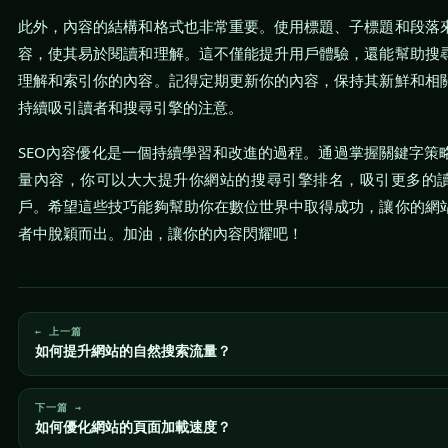
此外，內容的結構和格式也非常重要。使用標題、子標題和段落
容，使其易於閱讀和理解。這不僅能提升用戶體驗，還能幫助搜
理解和索引你的內容。記得定期更新你的內容，保持其新鮮和相
持續吸引讀者和搜尋引擎的注意。
SEO內容優化是一個持續學習和改進的過程。通過掌握關鍵字策
量內容，你可以大大提升你網站的搜尋引擎排名，吸引更多的
戶。希望這些技巧能夠幫助你在數位世界中取得成功，讓你的網
者中脫穎而出。加油，讓你的內容閃耀吧！
← 上一篇
如何提升網站的自然搜索流量？
下一篇 →
如何優化網站的頁面加載速度？