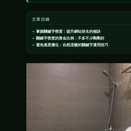
文章目錄
掌握關鍵字密度：提升網站排名的秘訣
關鍵字密度的黃金比例：不多不少剛剛好
避免過度優化：自然流暢的關鍵字運用技巧