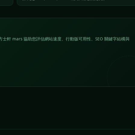
士軒 mars 協助您評估網站速度、行動版可用性、SEO 關鍵字結構與