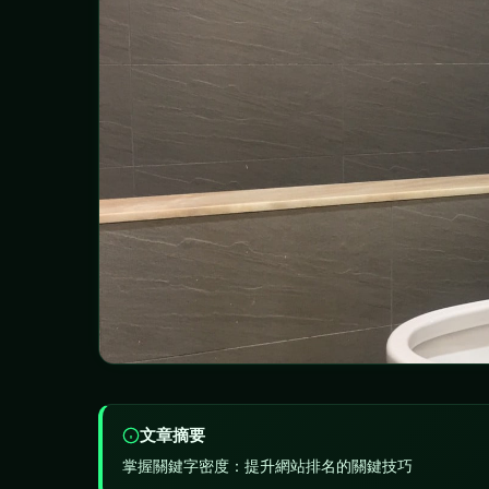
文章摘要
掌握關鍵字密度：提升網站排名的關鍵技巧