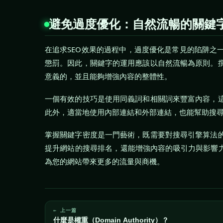
避免過度優化：自然流暢的關鍵
在追求SEO效果的過程中，過度優化是常見的陷阱之
懲罰。因此，關鍵字的運用應該以自然流暢為原則。
意義的，並且能夠增強內容的整體性。
一個有效的技巧是使用同義詞和相關詞來豐富內容，
此外，適當地使用內部連結和外部連結，也能幫助搜尋
掌握關鍵字密度是一門藝術，既需要對搜尋引擎算法
提升網站的搜尋排名，還能增強內容的吸引力與影響力
為您的網站帶來更多的流量與商機。
← 上一篇
什麼是權重（Domain Authority）？