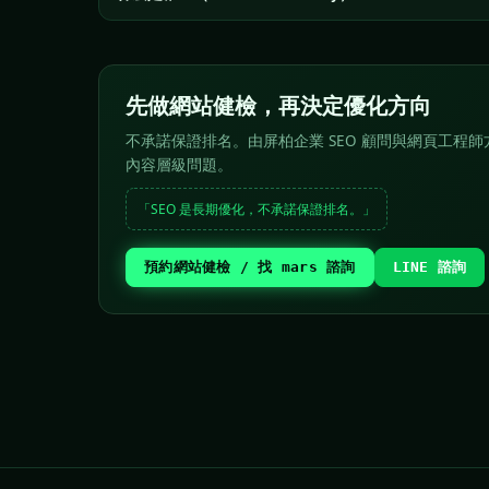
先做網站健檢，再決定優化方向
不承諾保證排名。由屏柏企業 SEO 顧問與網頁工程師方
內容層級問題。
「SEO 是長期優化，不承諾保證排名。」
預約網站健檢 / 找 mars 諮詢
LINE 諮詢