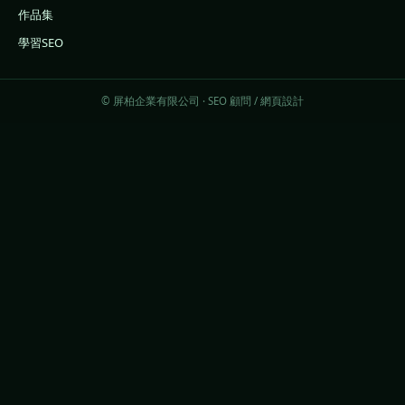
作品集
學習SEO
© 屏柏企業有限公司 · SEO 顧問 / 網頁設計