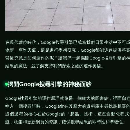
在現代數位時代，Google搜尋引擎已成為我們日常生活中不可
食譜、查詢天氣，還是進行學術研究，Google都能迅速提供答
背後究竟是如何運作的呢？讓我們一起揭開Google搜尋引擎的
結果的魔法，並了解支持我們探索之旅的運作奧秘。
揭開Google搜尋引擎的神秘面紗
Google搜尋引擎的運作原理就像是一個龐大的圖書館，裡面儲
輸入一個搜尋詞時，Google會在其龐大的資料庫中尋找最相關
這個過程的核心在於Google的「爬蟲」技術，這些自動化程
航，收集和更新網頁的資訊，確保搜尋結果的即時性和準確性。