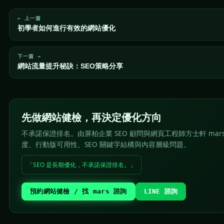
← 上一篇
初學者如何進行有效的網站優化
下一篇 →
網站流量提升秘訣：SEO策略分享
先做網站健檢，再決定優化方向
不承諾保證排名。由屏柏企業 SEO 顧問與網頁工程師方士軒 mar
度、行動版可用性、SEO 關鍵字結構與內容層級問題。
「SEO 是長期優化，不承諾保證排名。」
預約網站健檢 / 找 mars 諮詢
LINE 諮詢