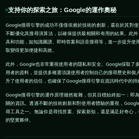
支持你的探索之旅：Google的運作奧秘
Google搜尋引擎的成功不僅僅依賴於技術的創新，還在於其對使用
不斷優化其搜尋演算法，以確保提供最相關和有用的結果。此外，G
具和功能，如知識圖譜、即時答案和語音搜尋等，進一步提升使
取變得更加便捷和高效。
此外，Google也非常重視使用者的隱私和安全。Google採取
用者的資料，並提供多種選項讓使用者控制自己的搜尋歷史和個
升了使用者的信任，也確保了Google搜尋引擎在資訊時代中的
Google搜尋引擎的運作原理雖然複雜，但其目標始終如一：即
關的資訊。透過不斷的技術創新和對使用者體驗的重視，Googl
尋工具之一。無論你是尋找答案、探索新知，還是滿足好奇心，Go
的堅實夥伴。