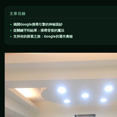
文章目錄
揭開Google搜尋引擎的神秘面紗
從關鍵字到結果：搜尋背後的魔法
支持你的探索之旅：Google的運作奧秘