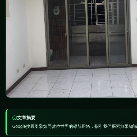
文章摘要
Google搜尋引擎如同數位世界的導航燈塔，指引我們探索無限知