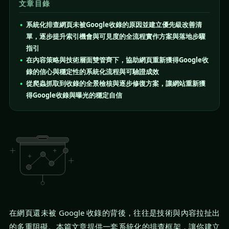
文章目錄
系統化排查網頁未被Google收錄的原因並建立優先級改善清
單，逐步提升索引機會與可見度的全流程實作方案與落地步驟
指引
在內容策略與技術層面雙管齊下，協助網頁重新獲得Google收
錄的信心與穩定性的系統化流程與可驗證成效
從爬蟲抓取到收錄的全景檢核與逐步修復方案，讓網站重新獲
得Google收錄與曝光的穩定自信
在網頁還未被 Google 收錄的背後，往往是技術與內容拉扯出
的多重阻礙。本篇文章提供一套系統化的排查框架，讓你建立