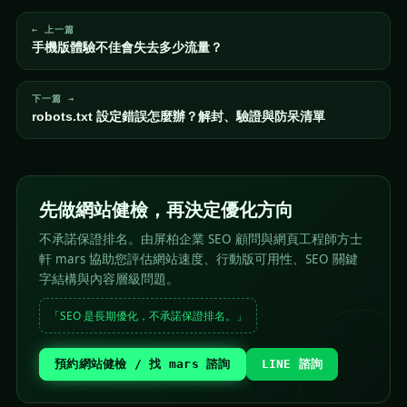
← 上一篇
手機版體驗不佳會失去多少流量？
下一篇 →
robots.txt 設定錯誤怎麼辦？解封、驗證與防呆清單
先做網站健檢，再決定優化方向
不承諾保證排名。由屏柏企業 SEO 顧問與網頁工程師方士
軒 mars 協助您評估網站速度、行動版可用性、SEO 關鍵
字結構與內容層級問題。
「SEO 是長期優化，不承諾保證排名。」
預約網站健檢 / 找 mars 諮詢
LINE 諮詢