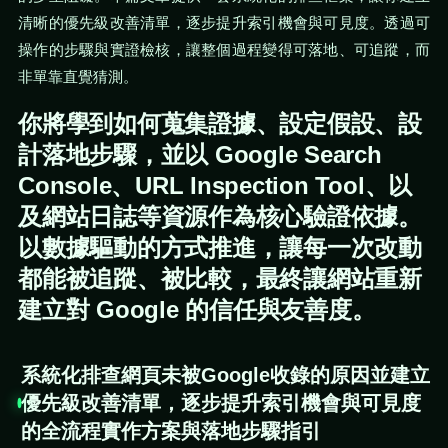
清晰的優先級改善清單，逐步提升索引機會與可見度。透過可
操作的步驟與實證檢核，讓整個過程變得可落地、可追蹤，而
非單靠直覺猜測。
你將學到如何蒐集證據、設定假設、設
計落地步驟，並以 Google Search
Console、URL Inspection Tool、以
及網站日誌等資源作為核心驗證依據。
以數據驅動的方式推進，讓每一次改動
都能被追蹤、被比較，最終讓網站重新
建立對 Google 的信任與友善度。
系統化排查網頁未被Google收錄的原因並建立
優先級改善清單，逐步提升索引機會與可見度
的全流程實作方案與落地步驟指引