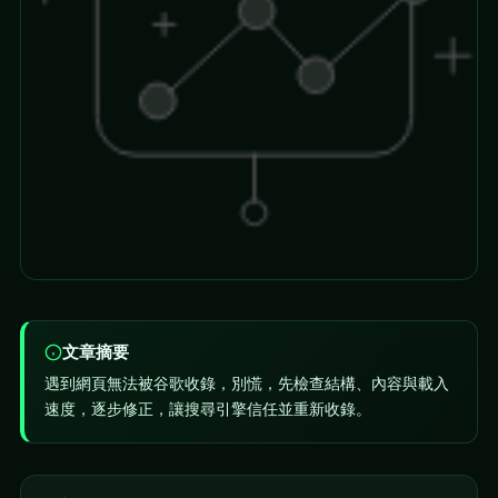
文章摘要
遇到網頁無法被谷歌收錄，別慌，先檢查結構、內容與載入
速度，逐步修正，讓搜尋引擎信任並重新收錄。