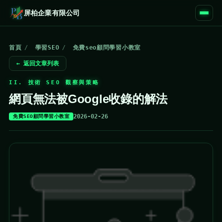
屏柏企業有限公司
首頁
/
學習SEO
/
免費seo顧問學習小教室
← 返回文章列表
II. 技術 SEO 觀察與策略
網頁無法被Google收錄的解法
2026-02-26
免費SEO顧問學習小教室