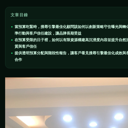
文章目錄
當預算吃緊時，搜尋引擎最佳化顧問該如何以創新策略守住曝光與轉
準行動與客戶信任建設，讓品牌長期受益
在預算受限的日子裡，如何以有限資源構建高沉浸度內容並提升自然
質與客戶信任
提供透明預算分配與階段性報告，讓客戶看見搜尋引擎最佳化成效與
合作