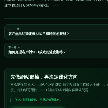
建立持續且互利的合作關係。 ===
← 上一篇
客戶無法明確定義SEO目標時該怎麼辦？
下一篇 →
如何處理客戶對SEO成效的過度期待？
先做網站健檢，再決定優化方向
不承諾保證排名。由屏柏企業 SEO 顧問與網頁工程師方士軒 mar
度、行動版可用性、SEO 關鍵字結構與內容層級問題。
「SEO 是長期優化，不承諾保證排名。」