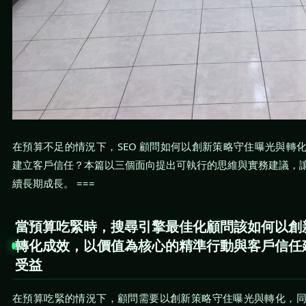
在預算不足的情況下，SEO 顧問如何以創新策略守住曝光與轉
建立客戶信任？本篇以三個面向提出可執行的思維與實務建議，
續長期成長。 ===
當預算吃緊時，搜尋引擎最佳化顧問該如何以創
轉化成效，以價值為核心的精準行動與客戶信任
受益
在預算吃緊的情況下，顧問需要以創新策略守住曝光與轉化，