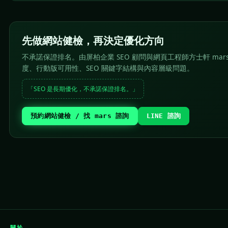
先做網站健檢，再決定優化方向
不承諾保證排名。由屏柏企業 SEO 顧問與網頁工程師方士軒 mar
度、行動版可用性、SEO 關鍵字結構與內容層級問題。
「SEO 是長期優化，不承諾保證排名。」
預約網站健檢 / 找 mars 諮詢
LINE 諮詢
關於