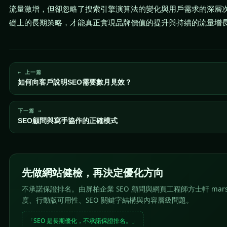
流量激增，但卻忽略了搜索引擎演算法的變化與用戶需求的深層
礎上的長期策略，才能真正實現品牌價值的提升與持續的流量增
← 上一篇
如何向客戶說明SEO需要數月見效？
下一篇 →
SEO顧問與寫手協作的正確模式
先做網站健檢，再決定優化方向
不承諾保證排名。由屏柏企業 SEO 顧問與網頁工程師方士軒 mar
度、行動版可用性、SEO 關鍵字結構與內容層級問題。
「SEO 是長期優化，不承諾保證排名。」