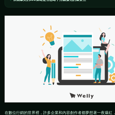
在數位行銷的世界裡，許多企業和內容創作者都夢想著一夜爆紅