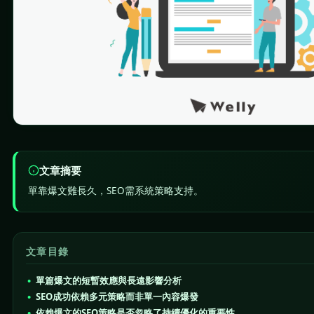
文章摘要
單靠爆文難長久，SEO需系統策略支持。
文章目錄
單篇爆文的短暫效應與長遠影響分析
SEO成功依賴多元策略而非單一內容爆發
依賴爆文的SEO策略是否忽略了持續優化的重要性