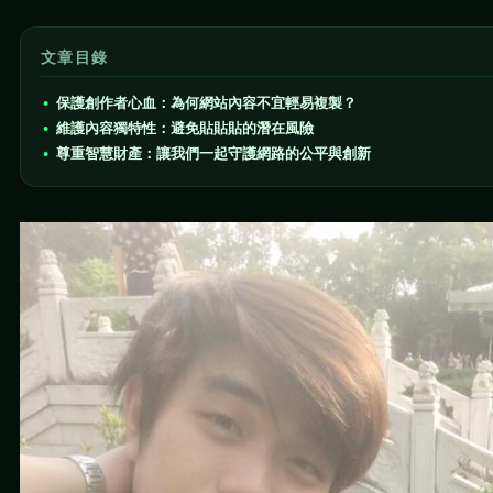
文章目錄
保護創作者心血：為何網站內容不宜輕易複製？
維護內容獨特性：避免貼貼貼的潛在風險
尊重智慧財產：讓我們一起守護網路的公平與創新