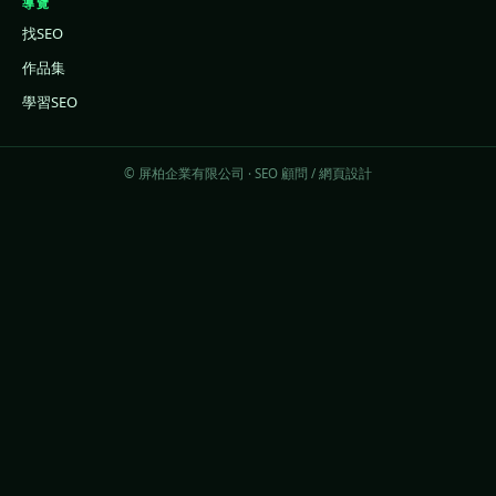
導覽
找SEO
作品集
學習SEO
© 屏柏企業有限公司 · SEO 顧問 / 網頁設計