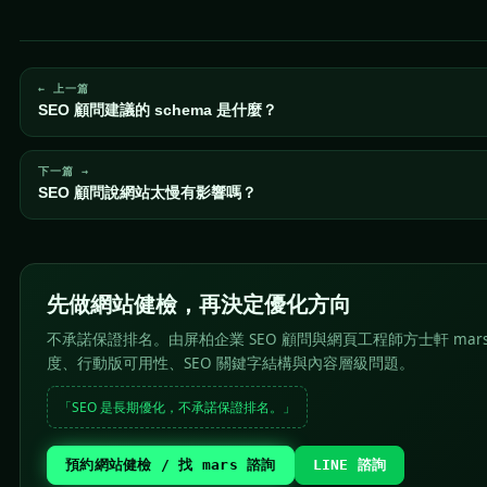
← 上一篇
SEO 顧問建議的 schema 是什麼？
下一篇 →
SEO 顧問說網站太慢有影響嗎？
先做網站健檢，再決定優化方向
不承諾保證排名。由屏柏企業 SEO 顧問與網頁工程師方士軒 mar
度、行動版可用性、SEO 關鍵字結構與內容層級問題。
「SEO 是長期優化，不承諾保證排名。」
預約網站健檢 / 找 mars 諮詢
LINE 諮詢