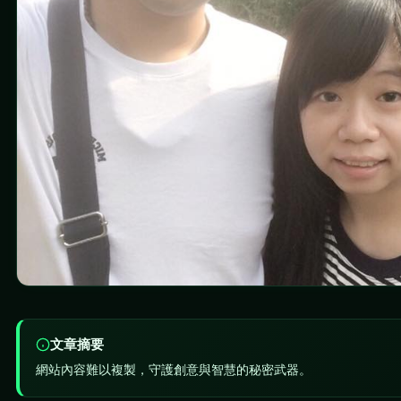
文章摘要
網站內容難以複製，守護創意與智慧的秘密武器。