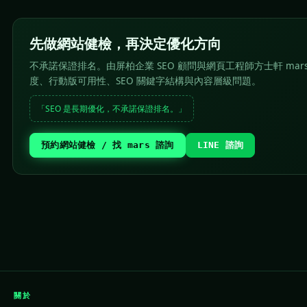
先做網站健檢，再決定優化方向
不承諾保證排名。由屏柏企業 SEO 顧問與網頁工程師方士軒 mar
度、行動版可用性、SEO 關鍵字結構與內容層級問題。
「SEO 是長期優化，不承諾保證排名。」
預約網站健檢 / 找 mars 諮詢
LINE 諮詢
關於