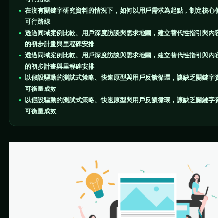
在沒有關鍵字研究資料的情況下，如何以用戶需求為起點，制定核心
可行路線
透過同域案例比較、用戶深度訪談與需求地圖，建立替代性指引與內
的初步計畫與里程碑安排
透過同域案例比較、用戶深度訪談與需求地圖，建立替代性指引與內
的初步計畫與里程碑安排
以假設驅動的測試式策略、快速原型與用戶反饋循環，讓缺乏關鍵字
可衡量成效
以假設驅動的測試式策略、快速原型與用戶反饋循環，讓缺乏關鍵字
可衡量成效