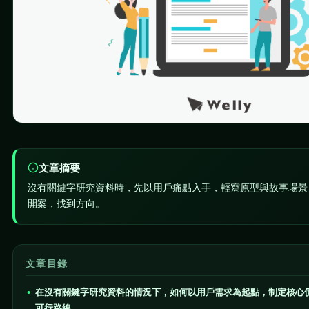
文章摘要
沒有關鍵字研究資料時，先以用戶痛點入手，輕寫原型與故事場景
開案，找到方向。
文章目錄
在沒有關鍵字研究資料的情況下，如何以用戶需求為起點，制定核心
可行路線