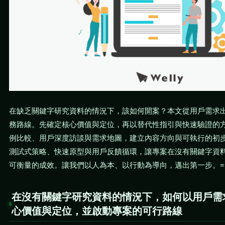
在缺乏關鍵字研究資料的情況下，該如何開案？本文從用戶需求
務路線。先確定核心價值與定位，再以替代性指引與快速驗證的
例比較、用戶深度訪談與需求地圖，建立內容方向與可執行的初
測試式策略、快速原型與用戶反饋循環，讓專案在沒有關鍵字資
可衡量的成效。讓我們以人為本、以行動為導向，邁出第一步。===I
在沒有關鍵字研究資料的情況下，如何以用戶需
心價值與定位，並啟動專案的可行路線