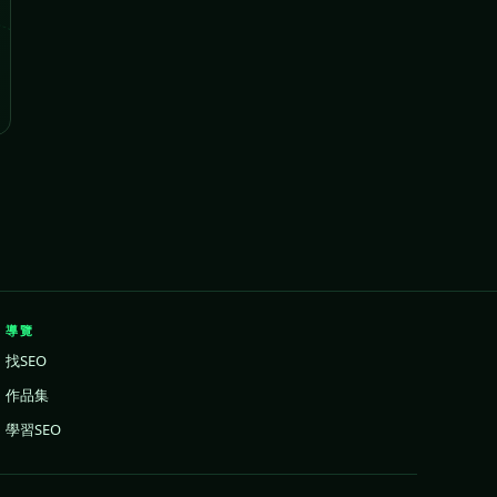
導覽
找SEO
作品集
學習SEO