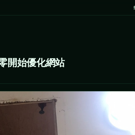
從零開始優化網站