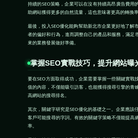
持續的SEO策略，企業可以在沒有持續高昂廣告費用
助網站獲得更多的自然流量，這也意味著更高的轉換
最後，投入SEO優化能夠幫助新北市企業更好地了解
者的偏好和行為，進而調整自己的產品和服務，滿足
來的業務發展做好準備。
掌握SEO實戰技巧，提升網站曝
要在SEO方面取得成功，企業需要掌握一些關鍵實戰
值的內容，不僅能吸引訪客，也能獲得搜尋引擎的青
高網站的搜尋排名。
其次，關鍵字研究是SEO優化的基礎之一。企業應該
客戶可能搜尋的字詞。有效的關鍵字策略不僅能提高
率。