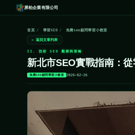
屏柏企業有限公司
首頁
/
學習SEO
/
免費seo顧問學習小教室
← 返回文章列表
II. 技術 SEO 觀察與策略
新北市SEO實戰指南：
2026-02-26
免費SEO顧問學習小教室