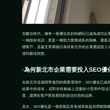
在數位時代，擁有一個優化良好的網站已成為成功企業
一個技術名詞，更是一種助力業務成長的策略。通過正
標客戶。這篇文章將探討為何新北市的企業應該投入S
達到最佳狀態。
為何新北市企業需要投入SEO優
在新北市這個競爭激烈的商業環境中，SEO優化已成
結果中的排名，這對於依賴線上流量的小型和中型企
度，讓潛在客戶更容易找到並信任您的品牌。
其次，SEO優化是一個長期且具有成本效益的營銷策