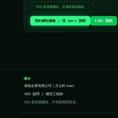
「SEO 是長期優化，不承諾保證排名。」
預約網站健檢 / 找 mars 諮詢
LINE 諮詢
關於
屏柏企業有限公司｜方士軒 mars
SEO 顧問 / 網頁工程師
SEO 是長期優化，不承諾保證排名。