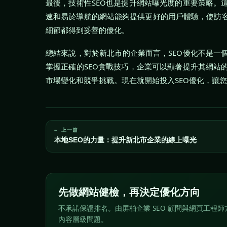
最後，技術性SEO也是提升網站曝光度的重要策略。
速和易於導航的網站能夠提供更好的用戶體驗，使訪
細節都得到妥善的優化。
總結來說，對於新北市的企業而言，SEO優化不是一
掌握正確的SEO實戰技巧，企業可以顯著提升其網站
市場變化和競爭挑戰。現在就開始投入SEO優化，讓
← 上一篇
本地SEO的力量：提升新北市企業的線上曝光
先做網站健檢，再決定優化方向
不承諾保證排名。由屏柏企業 SEO 顧問與網頁工程師方
內容層級問題。