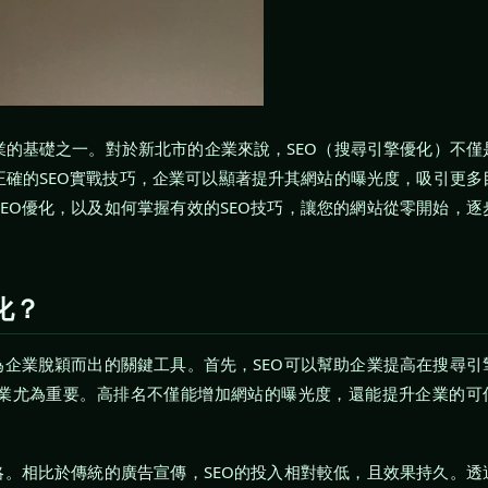
的基礎之一。對於新北市的企業來說，SEO（搜尋引擎優化）不僅
確的SEO實戰技巧，企業可以顯著提升其網站的曝光度，吸引更多
EO優化，以及如何掌握有效的SEO技巧，讓您的網站從零開始，逐
化？
為企業脫穎而出的關鍵工具。首先，SEO可以幫助企業提高在搜尋引
業尤為重要。高排名不僅能增加網站的曝光度，還能提升企業的可
略。相比於傳統的廣告宣傳，SEO的投入相對較低，且效果持久。透