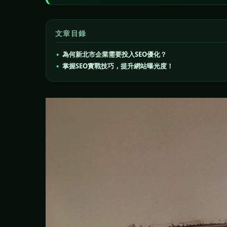
文章目錄
為何新北市企業需要投入SEO優化？
掌握SEO實戰技巧，提升網站曝光度！