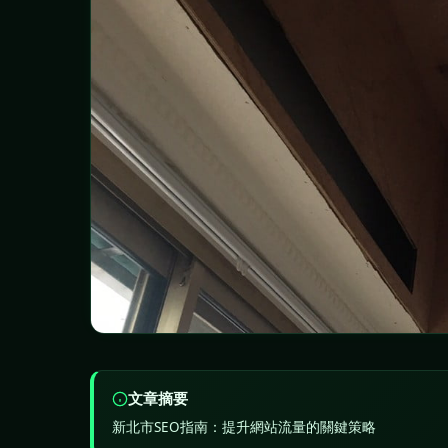
文章摘要
新北市SEO指南：提升網站流量的關鍵策略