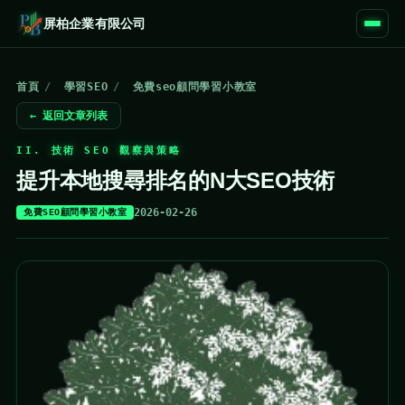
屏柏企業有限公司
首頁
/
學習SEO
/
免費seo顧問學習小教室
← 返回文章列表
II. 技術 SEO 觀察與策略
提升本地搜尋排名的N大SEO技術
2026-02-26
免費SEO顧問學習小教室