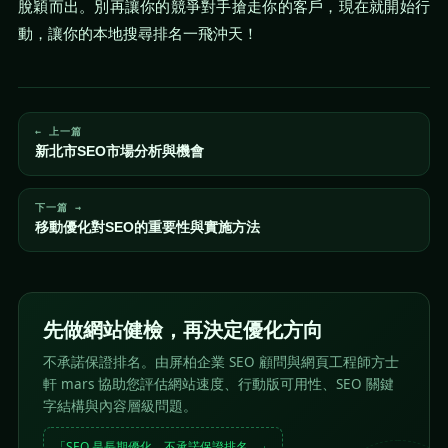
脫穎而出。別再讓你的競爭對手搶走你的客戶，現在就開始行
動，讓你的本地搜尋排名一飛沖天！
← 上一篇
新北市SEO市場分析與機會
下一篇 →
移動優化對SEO的重要性與實施方法
先做網站健檢，再決定優化方向
不承諾保證排名。由屏柏企業 SEO 顧問與網頁工程師方士
軒 mars 協助您評估網站速度、行動版可用性、SEO 關鍵
字結構與內容層級問題。
「SEO 是長期優化，不承諾保證排名。」