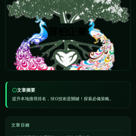
文章摘要
提升本地搜尋排名，SEO技術是關鍵！探索必備策略。
文章目錄