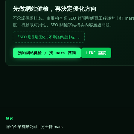
先做網站健檢，再決定優化方向
不承諾保證排名。由屏柏企業 SEO 顧問與網頁工程師方士軒 mar
度、行動版可用性、SEO 關鍵字結構與內容層級問題。
「SEO 是長期優化，不承諾保證排名。」
預約網站健檢 / 找 mars 諮詢
LINE 諮詢
關於
屏柏企業有限公司｜方士軒 mars