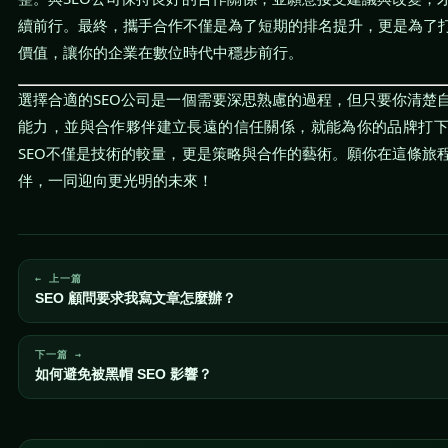
續前行。最終，攜手合作不僅是為了短期的排名提升，更是為了
價值，讓你的企業在數位時代中穩步前行。
選擇合適的SEO公司是一個需要深思熟慮的過程，但只要你清楚
能力，並與合作夥伴建立長遠的信任關係，就能為你的品牌打
SEO不僅是技術的較量，更是策略與合作的藝術。願你在這條旅
伴，一同迎向更光明的未來！
← 上一篇
SEO 顧問要求我寫文章怎麼辦？
下一篇 →
如何避免被黑帽 SEO 影響？