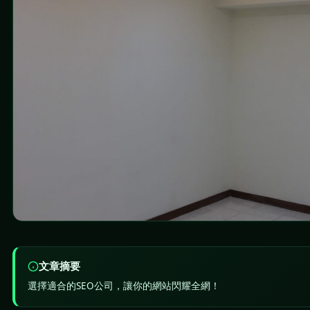
文章摘要
選擇適合的SEO公司，讓你的網站閃耀全網！