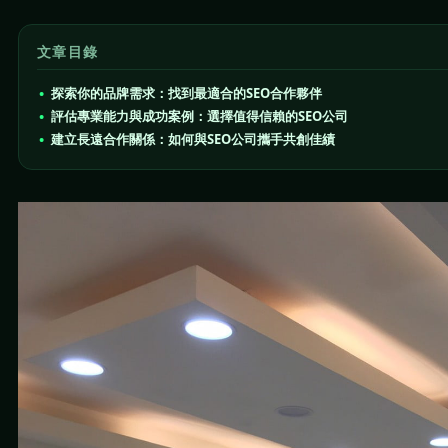
文章目錄
探索你的品牌需求：找到最適合的SEO合作夥伴
評估專業能力與成功案例：選擇值得信賴的SEO公司
建立長遠合作關係：如何與SEO公司攜手共創佳績