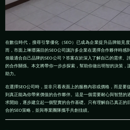
在數位時代，搜尋引擎優化（SEO）已成為企業提升品牌能見
而，市面上琳瑯滿目的SEO公司讓許多企業在選擇合作夥伴時感
個最適合自己品牌的SEO公司？答案在於深入了解自己的需求、
的合作關係。本文將帶你一步步探索，幫助你做出明智的決策，讓
助力。
在選擇SEO公司時，並非只看表面上的服務內容或價格，而是要
到真正能為你帶來價值的合作夥伴。這是一個需要耐心與智慧的
求開始，逐步建立起一個堅實的合作基礎。只有理解自己真正的
合的SEO策略，並與專業團隊攜手共創佳績。