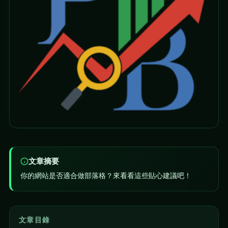
文章摘要
你的網站是否適合做部落格？來看看這些貼心建議吧！
文章目錄