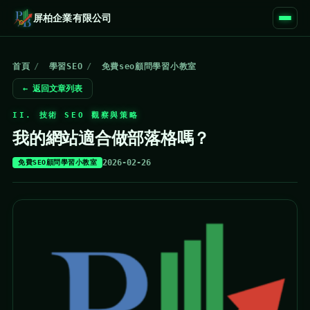
屏柏企業有限公司
首頁
/
學習SEO
/
免費seo顧問學習小教室
← 返回文章列表
II. 技術 SEO 觀察與策略
我的網站適合做部落格嗎？
2026-02-26
免費SEO顧問學習小教室