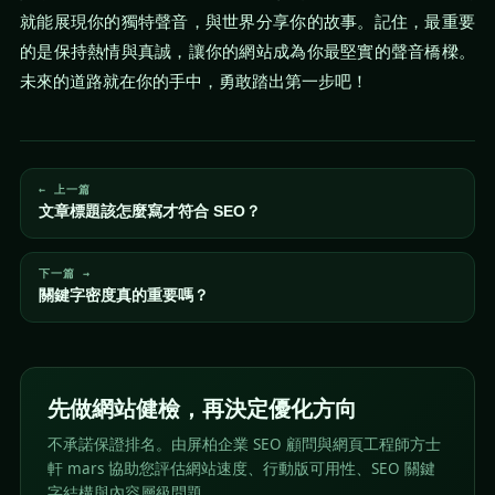
就能展現你的獨特聲音，與世界分享你的故事。記住，最重要
的是保持熱情與真誠，讓你的網站成為你最堅實的聲音橋樑。
未來的道路就在你的手中，勇敢踏出第一步吧！
← 上一篇
文章標題該怎麼寫才符合 SEO？
下一篇 →
關鍵字密度真的重要嗎？
先做網站健檢，再決定優化方向
不承諾保證排名。由屏柏企業 SEO 顧問與網頁工程師方士
軒 mars 協助您評估網站速度、行動版可用性、SEO 關鍵
字結構與內容層級問題。