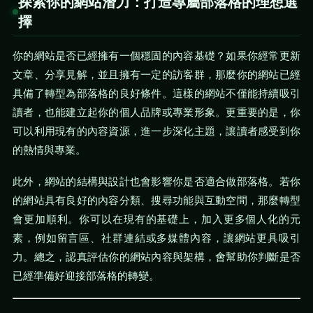
探索你的網站潛力：打造專屬部落格的理想選
擇
你的網站是否已經擁有一個穩固的內容基礎？如果你經常更新
文章、分享見解，並且擁有一定的訪客群，那麼你的網站已經
具備了轉型為部落格的良好條件。這樣的網站不僅能持續吸引
讀者，也能建立起你的個人品牌或專業形象。更重要的是，你
可以利用現有的內容資源，進一步深化主題，讓讀者感受到你
的熱情與專業。
此外，網站的結構與設計也會影響你是否適合做部落格。若你
的網站具有良好的內容分類、搜尋功能與互動空間，那麼轉型
會更加順利。你可以在現有的基礎上，加入更多個人化的元
素，例如留言區、社群連結或多媒體內容，讓網站更具吸引
力。總之，認真評估你的網站內容與架構，會幫助你判斷是否
已經準備好迎接部落格的轉變。