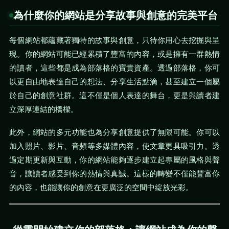
為什麼你的網站是分享故事與創意的完美平台
每個網站都蘊藏著獨特的故事與創意，只待你用心去挖掘與呈
現。你的網站可能已經累積了豐富的內容，或是擁有一群熱情
的讀者，這些都是成為部落格的寶貴資產。透過部落格，你可
以更自由地表達自己的想法、分享生活點滴，甚至建立一個屬
於自己的創意社群。這不僅是個人表達的舞台，更是與讀者建
立深厚連結的橋樑。
此外，網站的多元功能也為分享創意提供了無限可能。你可以
加入照片、影片、音頻等多媒體內容，使文章更具吸引力。透
過定期更新與互動，你的網站能夠逐步建立起專屬的風格與聲
音，讓讀者感受到你的熱情與真誠。這樣的轉變不僅能豐富你
的內容，也能讓你的創意在更廣泛的空間中綻放光彩。