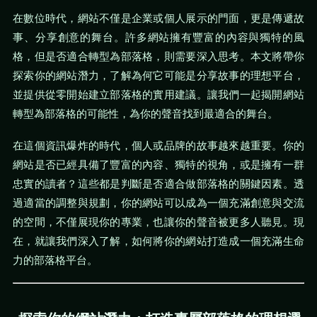
在數位時代，網站不僅是企業或個人展示的門面，更是傳遞故
事、分享創意的舞台。許多網站擁有豐富的內容與獨特的風
格，但是否適合轉型為部落格，則需要深入思考。本文將帶你
探索你的網站潛力，了解為何它可能是分享故事的理想平台，
並提供從零開始建立部落格的實用建議。讓我們一起揭開網站
轉型為部落格的可能性，為你的聲音找到最適合的舞台。
在這個資訊爆炸的時代，個人或品牌的故事越來越重要。你的
網站是否已經具備了豐富的內容、獨特的視角，或是擁有一群
忠實的讀者？這些都是判斷是否適合做部落格的關鍵因素。透
過適當的調整與規劃，你的網站可以成為一個充滿創意與交流
的空間，不僅展現你的專業，也讓你的聲音被更多人聽見。現
在，就讓我們深入了解，如何將你的網站打造成一個充滿生命
力的部落格平台。