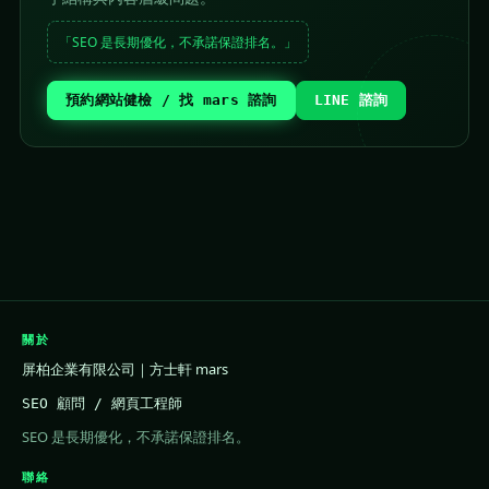
「SEO 是長期優化，不承諾保證排名。」
預約網站健檢 / 找 mars 諮詢
LINE 諮詢
關於
屏柏企業有限公司｜方士軒 mars
SEO 顧問 / 網頁工程師
SEO 是長期優化，不承諾保證排名。
聯絡