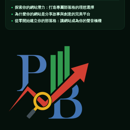
探索你的網站潛力：打造專屬部落格的理想選擇
為什麼你的網站是分享故事與創意的完美平台
從零開始建立你的部落格：讓網站成為你的聲音橋樑