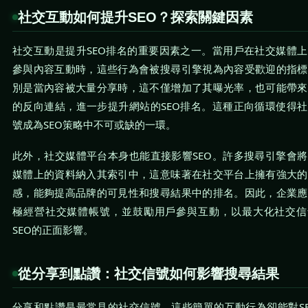
社交互動如何提升SEO？探索關鍵因素
社交互動是提升SEO排名的重要因素之一。當用戶在社交媒體
參與內容互動時，這些行為會被搜尋引擎視為內容受歡迎的指標
別是當內容被大量分享時，這不僅增加了其曝光率，也可能帶來
的反向連結，進一步提升網站的SEO排名。這種正向循環使得
號成為SEO策略中不可或缺的一環。
此外，社交媒體平台本身也能直接影響SEO。許多搜尋引擎會
媒體上的資料納入其索引中，這意味著在社交平台上擁有強大的
感，能夠提高品牌的可見性和搜尋結果中的排名。因此，企業應
極經營社交媒體帳號，並鼓勵用戶參與互動，以最大化社交信
SEO的正面影響。
從分享到點讚：社交信號如何影響搜尋結果
分享和點讚是最常見的社交信號，這些簡單的互動行為卻能對S