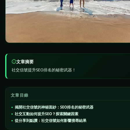
文章摘要
社交信號提升SEO排名的秘密武器！
文章目錄
揭開社交信號的神秘面紗：SEO排名的秘密武器
社交互動如何提升SEO？探索關鍵因素
從分享到點讚：社交信號如何影響搜尋結果