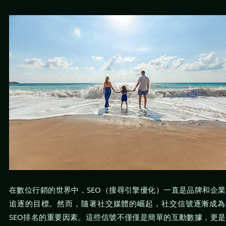
在數位行銷的世界中，SEO（搜尋引擎優化）一直是品牌和企
追逐的目標。然而，隨著社交媒體的崛起，社交信號逐漸成為
SEO排名的重要因素。這些信號不僅僅是簡單的互動數據，更