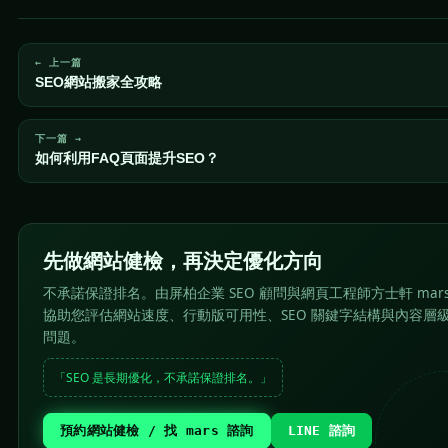
← 上一篇
SEO網站搬家全攻略
下一篇 →
如何利用FAQ頁面提升SEO？
先做網站健檢，再決定優化方向
不承諾保證排名。由屏柏企業 SEO 顧問與網頁工程師方士軒 mar
協助您評估網站速度、行動版可用性、SEO 關鍵字結構與內容層
問題。
「SEO 是長期優化，不承諾保證排名。」
預約網站健檢 / 找 mars 諮詢
LINE 諮詢