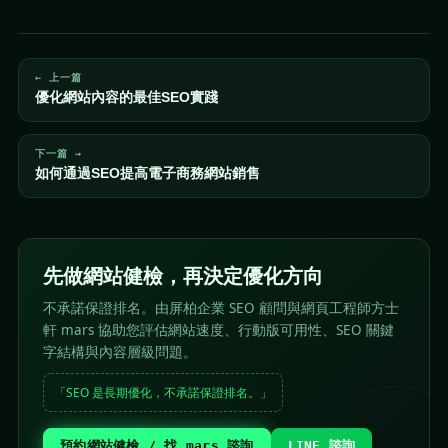
← 上一篇
優化網站內容的最佳SEO實踐
下一篇 →
如何通過SEO提高電子商務網站銷售
先做網站健檢，再決定優化方向
不承諾保證排名。由屏柏企業 SEO 顧問與網頁工程師方士
軒 mars 協助您評估網站速度、行動版可用性、SEO 關鍵
字結構與內容層級問題。
「SEO 是長期優化，不承諾保證排名。」
預約網站健檢 / 找 mars 諮詢
LINE 諮詢