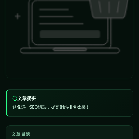
文章摘要
避免這些SEO錯誤，提高網站排名效果！
文章目錄