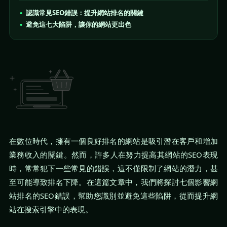
認識常見SEO錯誤：提升網站排名的關鍵
避免這七大陷阱，讓你的網站更出色
在數位時代，擁有一個良好排名的網站是吸引潛在客戶和增加
業務收入的關鍵。然而，許多人在努力提高其網站的SEO表現
時，常常犯下一些常見的錯誤，這不僅限制了網站的潛力，甚
至可能導致排名下降。在這篇文章中，我們將探討七個影響網
站排名的SEO錯誤，幫助您識別並避免這些陷阱，從而提升網
站在搜索引擎中的表現。