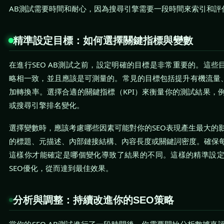
AB測試需要時間和耐心，因為搜尋引擎需要一段時間來索引和評
精準設定目標：如何選擇關鍵指標與變數
在進行SEO AB測試之前，設定明確的目標是非常重要的。這些
略相一致，並且應該是可測量的。常見的目標包括提升有機流量、
加轉換率。選擇合適的關鍵指標（KPI）來衡量你的測試結果，
或搜尋引擎排名變化。
選擇變數時，應該考慮哪些因素可能對你的SEO表現產生最大的
的標題、元描述、內部鏈接結構、內容長度或關鍵詞密度。確保
這樣你才能確定是哪個變化導致了結果的不同。這樣的精準設
SEO優化，從而達到最佳效果。
分析與調整：持續改進你的SEO策略