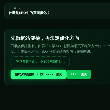
下一篇 →
什麼是SEO中的頁面優化？
先做網站健檢，再決定優化方向
不承諾保證排名。由屏柏企業 SEO 顧問與網頁工程師方士軒 mar
度、行動版可用性、SEO 關鍵字結構與內容層級問題。
「SEO 是長期優化，不承諾保證排名。」
預約網站健檢 / 找 mars 諮詢
LINE 諮詢