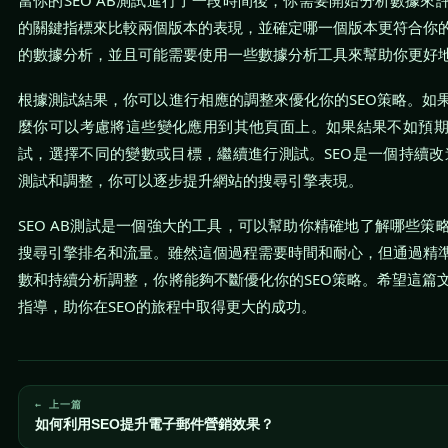
當你的SEO AB測試進行了一段時間後，你需要開始分析數據來
的關鍵指標來比較兩個版本的表現，並確定哪一個版本更符合你
的數據分析，並且可能需要使用一些數據分析工具來幫助你更好
根據測試結果，你可以進行相應的調整來優化你的SEO策略。如
麼你可以考慮將這些變化應用到其他頁面上。如果結果不如預
試，選擇不同的變數或目標，繼續進行測試。SEO是一個持續改
測試和調整，你可以逐步提升網站的搜尋引擎表現。
SEO AB測試是一個強大的工具，可以幫助你精確地了解哪些策
搜尋引擎排名和流量。雖然這個過程需要時間和耐心，但通過精
數和持續分析調整，你將能夠不斷優化你的SEO策略。希望這篇
指導，助你在SEO的旅程中取得更大的成功。
← 上一篇
如何利用SEO提升電子郵件營銷效果？