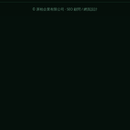
© 屏柏企業有限公司 · SEO 顧問 / 網頁設計