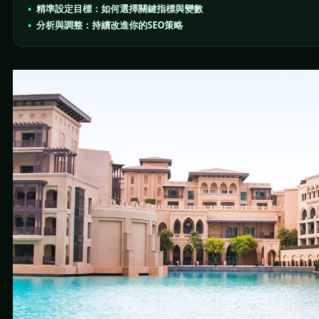
精準設定目標：如何選擇關鍵指標與變數
分析與調整：持續改進你的SEO策略