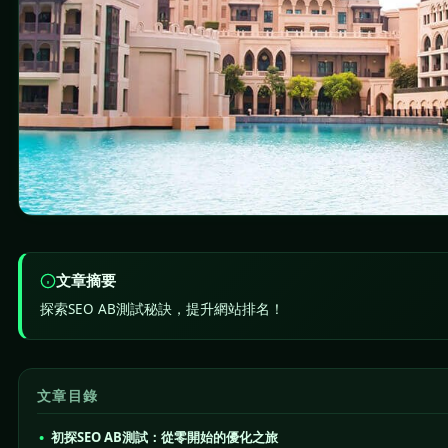
文章摘要
探索SEO AB測試秘訣，提升網站排名！
文章目錄
初探SEO AB測試：從零開始的優化之旅