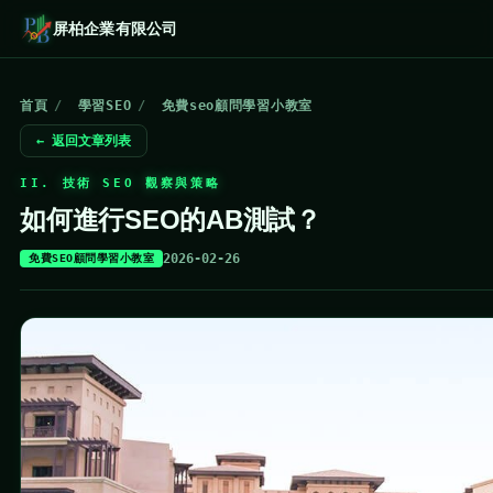
屏柏企業有限公司
首頁
/
學習SEO
/
免費seo顧問學習小教室
← 返回文章列表
II. 技術 SEO 觀察與策略
如何進行SEO的AB測試？
2026-02-26
免費SEO顧問學習小教室