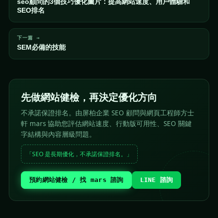
seo顧問的3個技巧優化圖片：提高網站速度、用戶體驗和
SEO排名
下一篇 →
SEM必備的技能
先做網站健檢，再決定優化方向
不承諾保證排名。由屏柏企業 SEO 顧問與網頁工程師方士
軒 mars 協助您評估網站速度、行動版可用性、SEO 關鍵
字結構與內容層級問題。
「SEO 是長期優化，不承諾保證排名。」
預約網站健檢 / 找 mars 諮詢
LINE 諮詢