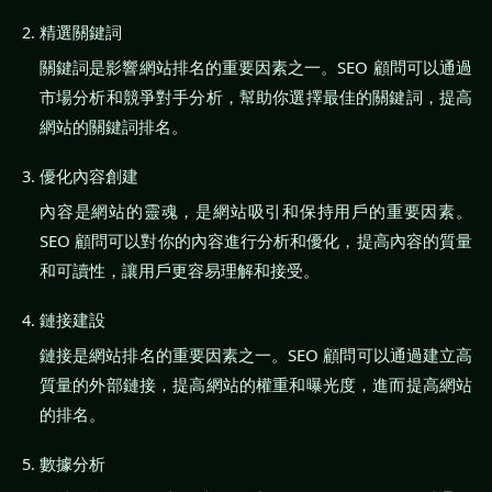
精選關鍵詞
關鍵詞是影響網站排名的重要因素之一。SEO 顧問可以通過
市場分析和競爭對手分析，幫助你選擇最佳的關鍵詞，提高
網站的關鍵詞排名。
優化內容創建
內容是網站的靈魂，是網站吸引和保持用戶的重要因素。
SEO 顧問可以對你的內容進行分析和優化，提高內容的質量
和可讀性，讓用戶更容易理解和接受。
鏈接建設
鏈接是網站排名的重要因素之一。SEO 顧問可以通過建立高
質量的外部鏈接，提高網站的權重和曝光度，進而提高網站
的排名。
數據分析