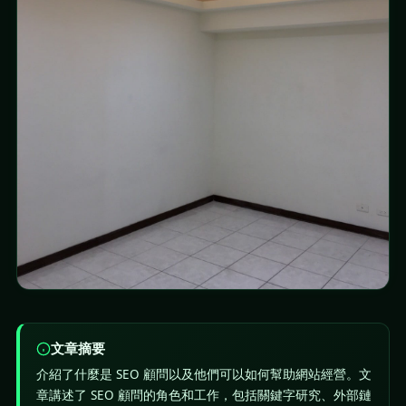
文章摘要
介紹了什麼是 SEO 顧問以及他們可以如何幫助網站經營。文
章講述了 SEO 顧問的角色和工作，包括關鍵字研究、外部鏈