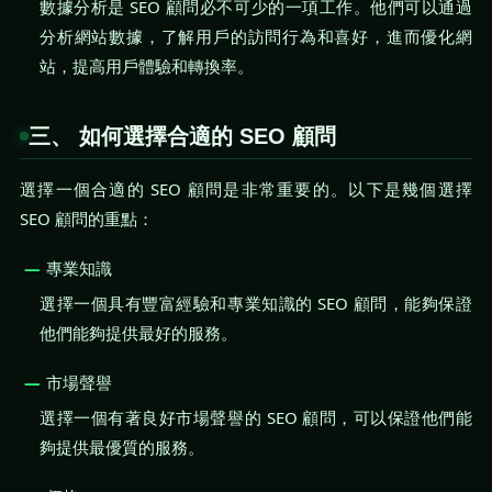
數據分析是 SEO 顧問必不可少的一項工作。他們可以通過
分析網站數據，了解用戶的訪問行為和喜好，進而優化網
站，提高用戶體驗和轉換率。
三、 如何選擇合適的 SEO 顧問
選擇一個合適的 SEO 顧問是非常重要的。以下是幾個選擇
SEO 顧問的重點：
專業知識
選擇一個具有豐富經驗和專業知識的 SEO 顧問，能夠保證
他們能夠提供最好的服務。
市場聲譽
選擇一個有著良好市場聲譽的 SEO 顧問，可以保證他們能
夠提供最優質的服務。