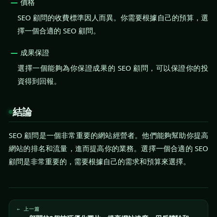
價格
SEO 顧問的收費標準因人而異。你需要根據自己的預算，選
擇一個合適的 SEO 顧問。
成果保證
選擇一個能夠為你保證成果的 SEO 顧問，可以保證你的投
資得到回報。
結論
SEO 顧問是一個非常重要的網站經營者。他們能夠幫助你提高
網站的排名和流量，進而提高你的業務。選擇一個合適的 SEO
顧問是非常重要的，需要根據自己的需求和預算來選擇。
← 上一篇