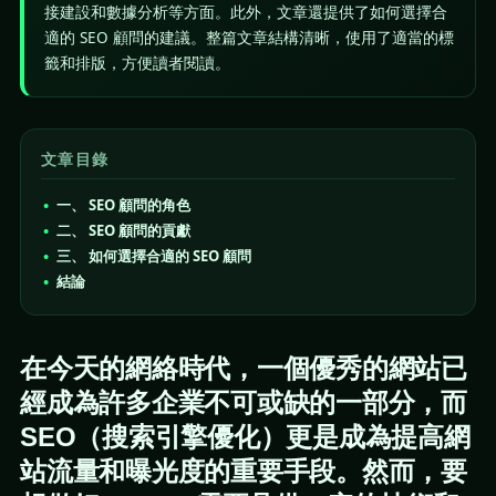
接建設和數據分析等方面。此外，文章還提供了如何選擇合
適的 SEO 顧問的建議。整篇文章結構清晰，使用了適當的標
籤和排版，方便讀者閱讀。
文章目錄
一、 SEO 顧問的角色
二、 SEO 顧問的貢獻
三、 如何選擇合適的 SEO 顧問
結論
在今天的網絡時代，一個優秀的網站已
經成為許多企業不可或缺的一部分，而
SEO（搜索引擎優化）更是成為提高網
站流量和曝光度的重要手段。然而，要