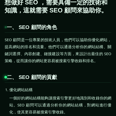
想做好 SEO ，需要具備一定的技術和
知識，這就需要 SEO 顧問來協助你。
一、 SEO 顧問的角色
SEO 顧問是一位專業的技術人員，他們可以協助你優化網站，
提高網站的排名和流量。他們可以通過分析你的網站結構、關
鍵詞選擇、內容創建、鏈接建設等方面，來設計出最佳的 SEO
策略，從而讓你的網站更容易被搜索引擎收錄和排名。
二、 SEO 顧問的貢獻
優化網站結構
一個好的網站結構能夠讓搜索引擎更好地識別和收錄你的網
站。SEO 顧問可以通過分析你的網站結構，對網站進行優
化，使其更容易被搜索引擎收錄。