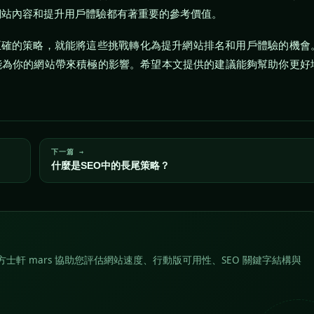
網站內容和提升用戶體驗都有著重要的參考價值。
取正確的策略，就能將這些挑戰轉化為提升網站排名和用戶體驗的機會
能為你的網站帶來積極的影響。希望本文提供的建議能夠幫助你更好
下一篇 →
什麼是SEO中的長尾策略？
士軒 mars 協助您評估網站速度、行動版可用性、SEO 關鍵字結構與