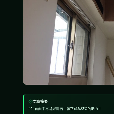
文章摘要
404頁面不再是絆腳石，讓它成為SEO的助力！