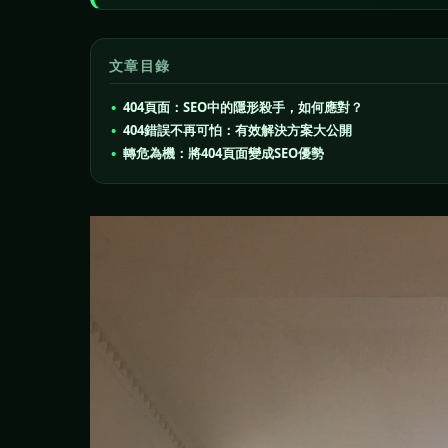
文章目錄
404頁面：SEO中的隱形殺手，如何應對？
404錯誤不再可怕：有效解決方案大公開
轉危為機：將404頁面變成SEO優勢