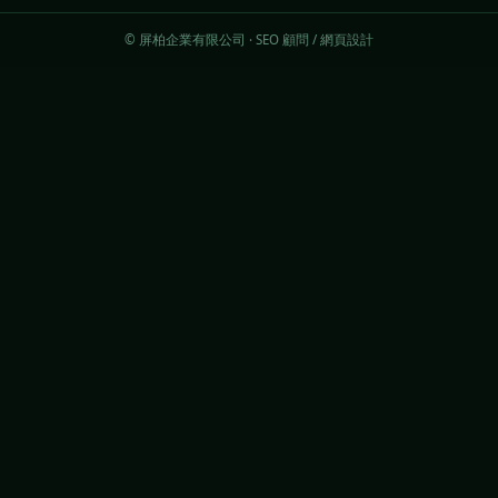
© 屏柏企業有限公司 · SEO 顧問 / 網頁設計