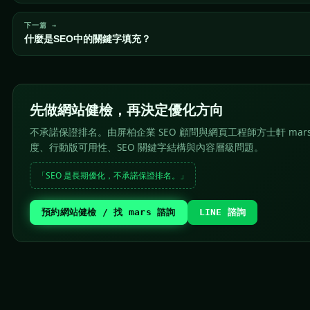
下一篇 →
什麼是SEO中的關鍵字填充？
先做網站健檢，再決定優化方向
不承諾保證排名。由屏柏企業 SEO 顧問與網頁工程師方士軒 mar
度、行動版可用性、SEO 關鍵字結構與內容層級問題。
「SEO 是長期優化，不承諾保證排名。」
預約網站健檢 / 找 mars 諮詢
LINE 諮詢