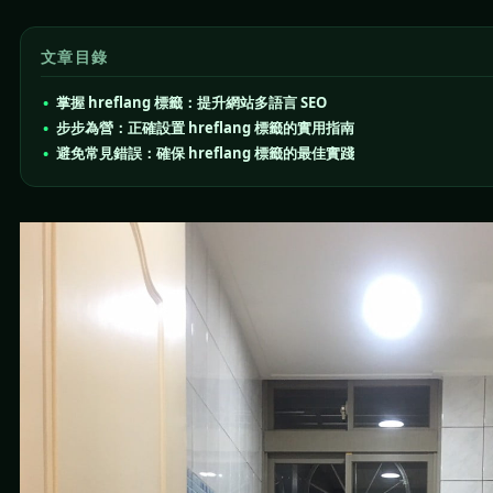
文章目錄
掌握 hreflang 標籤：提升網站多語言 SEO
步步為營：正確設置 hreflang 標籤的實用指南
避免常見錯誤：確保 hreflang 標籤的最佳實踐