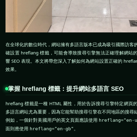
在全球化的數位時代，網站擁有多語言版本已成為吸引國際訪客
確設置 hreflang 標籤，可能會導致搜尋引擎無法正確理解網
響 SEO 表現。本文將帶您深入了解如何為網站設置正確的 hrefla
效果。
掌握 hreflang 標籤：提升網站多語言 SEO
hreflang 標籤是一種 HTML 屬性，用於告訴搜尋引擎特定
多語言網站尤為重要，因為它能幫助搜尋引擎在不同地區的搜尋
例如，一個針對美國用戶的英文頁面應該使用
hreflang="en-
面則應使用
。
hreflang="en-gb"