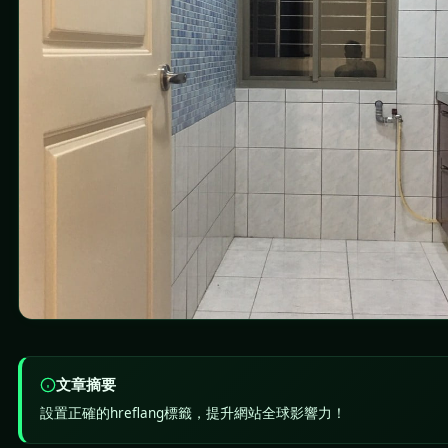
文章摘要
設置正確的hreflang標籤，提升網站全球影響力！