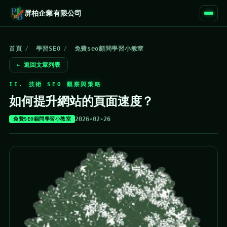
屏柏企業有限公司
首頁
/
學習SEO
/
免費seo顧問學習小教室
← 返回文章列表
II. 技術 SEO 觀察與策略
如何提升網站的頁面速度？
2026-02-26
免費SEO顧問學習小教室