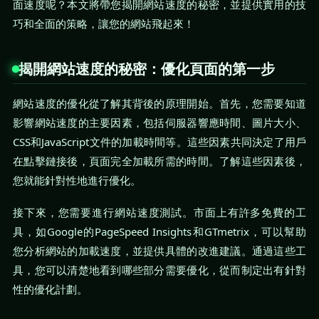
面速度呢？本文將帶您揭開網站速度的秘密，並提供實用的技
巧和全面的策略，讓您的網站飛起來！
揭開網站速度的秘密：優化頁面的第一步
網站速度的優化從了解其背後的原理開始。首先，您需要知道
影響網站速度的主要因素，包括伺服器響應時間、圖片大小、
CSS和JavaScript文件的加載時間等。這些因素共同決定了用戶
在點擊鏈接後，頁面完全加載所需的時間。了解這些因素後，
您就能針對性地進行優化。
接下來，您需要進行網站速度測試。市面上有許多免費的工
具，如Google的PageSpeed Insights和GTmetrix，可以幫助
您分析網站的加載速度，並提供具體的改進建議。通過這些工
具，您可以清楚地看到哪些部分需要優化，從而制定出有針對
性的優化計劃。