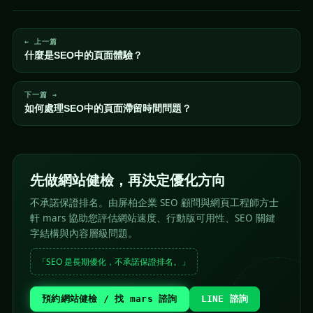
← 上一篇
什麼是SEO中的頁面體驗？
下一篇 →
如何處理SEO中的頁面滯留時間問題？
先做網站健檢，再決定優化方向
不承諾保證排名。由屏柏企業 SEO 顧問與網頁工程師方士
軒 mars 協助您評估網站速度、行動版可用性、SEO 關鍵
字結構與內容層級問題。
「SEO 是長期優化，不承諾保證排名。」
預約網站健檢 / 找 mars 諮詢
LINE 諮詢