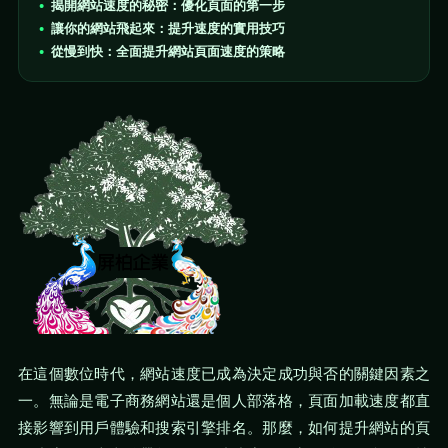
揭開網站速度的秘密：優化頁面的第一步
讓你的網站飛起來：提升速度的實用技巧
從慢到快：全面提升網站頁面速度的策略
在這個數位時代，網站速度已成為決定成功與否的關鍵因素之
一。無論是電子商務網站還是個人部落格，頁面加載速度都直
接影響到用戶體驗和搜索引擎排名。那麼，如何提升網站的頁