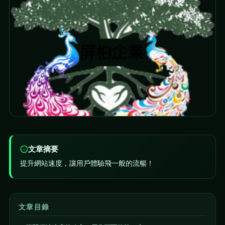
文章摘要
提升網站速度，讓用戶體驗飛一般的流暢！
文章目錄