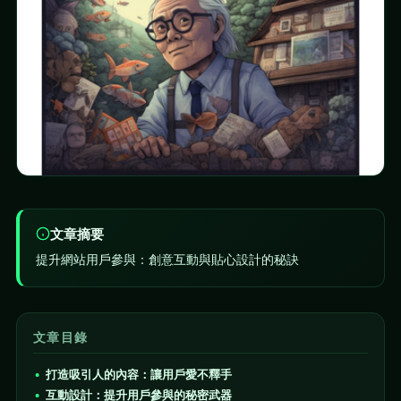
文章摘要
提升網站用戶參與：創意互動與貼心設計的秘訣
文章目錄
打造吸引人的內容：讓用戶愛不釋手
互動設計：提升用戶參與的秘密武器