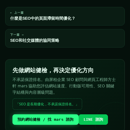
← 上一篇
什麼是SEO中的頁面滯留時間優化？
下一篇 →
SEO和社交媒體的協同策略
先做網站健檢，再決定優化方向
不承諾保證排名。由屏柏企業 SEO 顧問與網頁工程師方士
軒 mars 協助您評估網站速度、行動版可用性、SEO 關鍵
字結構與內容層級問題。
「SEO 是長期優化，不承諾保證排名。」
預約網站健檢 / 找 mars 諮詢
LINE 諮詢