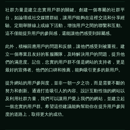
社群力量是建立忠實用戶群的關鍵。創建一個專屬的社群平
台，如論壇或社交媒體群組，讓用戶能夠在這裡交流和分享經
驗。定期舉辦線上或線下活動，增強用戶之間的聯繫和互動。
這不僅能提升用戶的參與感，還能讓他們感受到歸屬感。
此外，積極回應用戶的問題和反饋，讓他們感受到被重視。建
立一個專業且友好的客服團隊，及時解決用戶的問題，提升他
們的滿意度。記住，忠實的用戶群不僅是網站的支持者，更是
最好的宣傳者。他們的口碑和推薦，能夠吸引更多的新用戶。
提升網站的用戶參與度，並非一朝一夕之功，而是需要不斷的
努力和創新。通過打造吸引人的內容、設計互動性強的網站以
及利用社群力量，我們可以讓用戶愛上我們的網站，並建立起
一個忠實的用戶群。希望這些建議能夠幫助你在提升用戶參與
度的道路上，取得更大的成功。