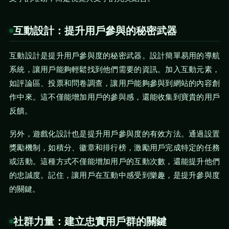
互動設計：提升用戶參與的秘密武器
互動設計是提升用戶參與度的秘密武器。設計簡單易用的導航
系統，讓用戶能夠輕鬆找到他們需要的資訊。加入互動元素，
如評論區、投票和問卷調查，讓用戶能夠參與到網站的內容創
作中來。這不僅能增加用戶的參與感，還能收集到寶貴的用戶
反饋。
另外，遊戲化設計也是提升用戶參與度的有效方法。通過設置
獎勵機制，如積分、徽章和排行榜，激勵用戶完成特定的任務
或活動。這種方式不僅能增加用戶的互動次數，還能提升他們
的忠誠度。記住，讓用戶在互動中感受到樂趣，是提升參與度
的關鍵。
社群力量：建立忠實用戶群的關鍵