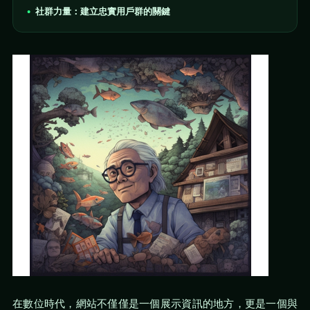
社群力量：建立忠實用戶群的關鍵
在數位時代，網站不僅僅是一個展示資訊的地方，更是一個與