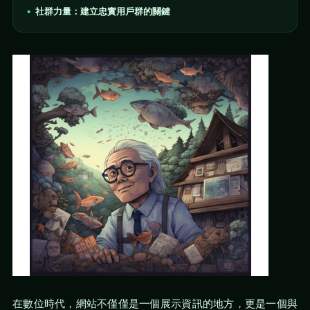
社群力量：建立忠實用戶群的關鍵
在數位時代，網站不僅僅是一個展示資訊的地方，更是一個與