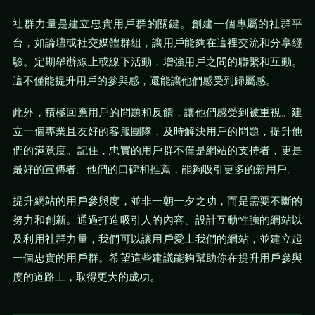
社群力量是建立忠實用戶群的關鍵。創建一個專屬的社群平
台，如論壇或社交媒體群組，讓用戶能夠在這裡交流和分享經
驗。定期舉辦線上或線下活動，增強用戶之間的聯繫和互動。
這不僅能提升用戶的參與感，還能讓他們感受到歸屬感。
此外，積極回應用戶的問題和反饋，讓他們感受到被重視。建
立一個專業且友好的客服團隊，及時解決用戶的問題，提升他
們的滿意度。記住，忠實的用戶群不僅是網站的支持者，更是
最好的宣傳者。他們的口碑和推薦，能夠吸引更多的新用戶。
提升網站的用戶參與度，並非一朝一夕之功，而是需要不斷的
努力和創新。通過打造吸引人的內容、設計互動性強的網站以
及利用社群力量，我們可以讓用戶愛上我們的網站，並建立起
一個忠實的用戶群。希望這些建議能夠幫助你在提升用戶參與
度的道路上，取得更大的成功。