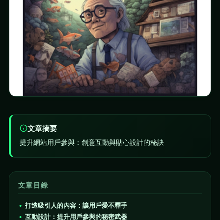
文章摘要
提升網站用戶參與：創意互動與貼心設計的秘訣
文章目錄
打造吸引人的內容：讓用戶愛不釋手
互動設計：提升用戶參與的秘密武器