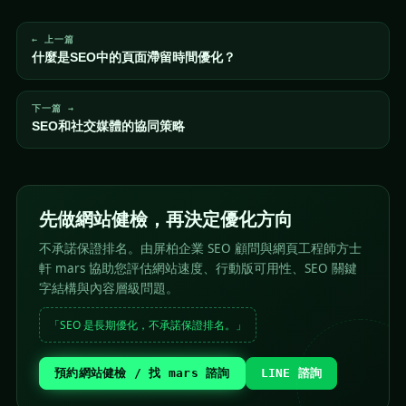
← 上一篇
什麼是SEO中的頁面滯留時間優化？
下一篇 →
SEO和社交媒體的協同策略
先做網站健檢，再決定優化方向
不承諾保證排名。由屏柏企業 SEO 顧問與網頁工程師方士
軒 mars 協助您評估網站速度、行動版可用性、SEO 關鍵
字結構與內容層級問題。
「SEO 是長期優化，不承諾保證排名。」
預約網站健檢 / 找 mars 諮詢
LINE 諮詢