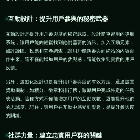
互動設計：提升用戶參與的秘密武器
互動設計是提升用戶參與度的秘密武器。設計簡單易用的導航
系統，讓用戶能夠輕鬆找到他們需要的資訊。加入互動元素，
如評論區、投票和問卷調查，讓用戶能夠參與到網站的內容創
作中來。這不僅能增加用戶的參與感，還能收集到寶貴的用戶
反饋。
另外，遊戲化設計也是提升用戶參與度的有效方法。通過設置
獎勵機制，如積分、徽章和排行榜，激勵用戶完成特定的任務
或活動。這種方式不僅能增加用戶的互動次數，還能提升他們
的忠誠度。記住，讓用戶在互動中感受到樂趣，是提升參與度
的關鍵。
社群力量：建立忠實用戶群的關鍵