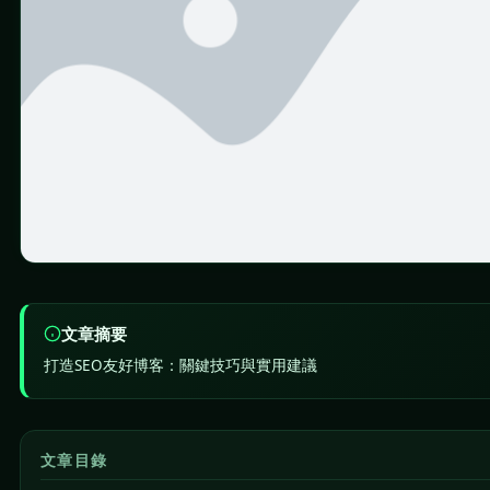
文章摘要
打造SEO友好博客：關鍵技巧與實用建議
文章目錄