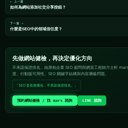
← 上一篇
如何為網站添加社交分享按鈕？
下一篇 →
什麼是SEO中的領域信任度？
先做網站健檢，再決定優化方向
不承諾保證排名。由屏柏企業 SEO 顧問與網頁工程師方士軒 mar
度、行動版可用性、SEO 關鍵字結構與內容層級問題。
「SEO 是長期優化，不承諾保證排名。」
預約網站健檢 / 找 mars 諮詢
LINE 諮詢