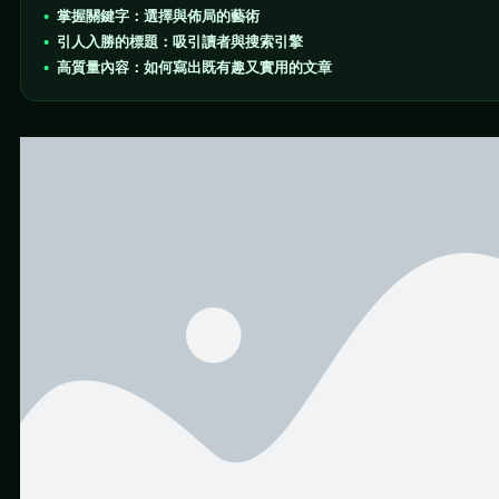
掌握關鍵字：選擇與佈局的藝術
引人入勝的標題：吸引讀者與搜索引擎
高質量內容：如何寫出既有趣又實用的文章