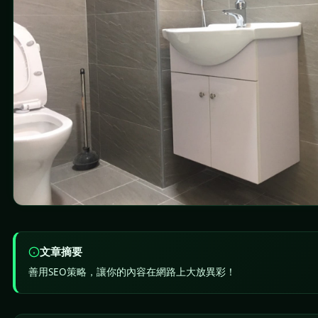
文章摘要
善用SEO策略，讓你的內容在網路上大放異彩！