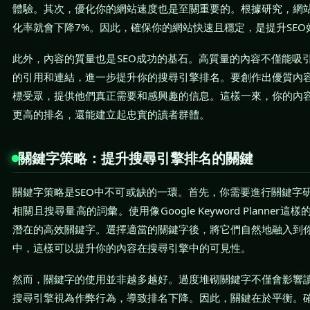
體驗。其次，優化你的網站速度也是至關重要的。根據研究，網
化率就會下降7%。因此，確保你的網站快速且穩定，是提升SEO
此外，內容的質量也是SEO成功的基石。高質量的內容不僅能吸
的引用和連結，進一步提升你的搜尋引擎排名。要創作出優質內
標受眾，提供他們真正需要和感興趣的信息。這樣一來，你的內
更高的排名，還能建立起忠實的讀者群體。
關鍵字策略：提升搜尋引擎排名的關鍵
關鍵字策略是SEO中不可或缺的一環。首先，你需要進行關鍵字
相關且搜尋量高的詞彙。使用像Google Keyword Planne
潛在的高效關鍵字。選擇適當的關鍵字後，將它們自然地融入到
中，這樣可以提升你的內容在搜尋引擎中的可見性。
然而，關鍵字的使用並非越多越好。過度堆砌關鍵字不僅會影響
搜尋引擎視為作弊行為，導致排名下降。因此，關鍵在於平衡。