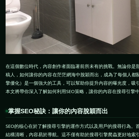
在這個數位時代，內容創作者面臨著前所未有的挑戰。無論你是
稿人，如何讓你的內容在茫茫網海中脫穎而出，成為了每個人都關
擎優化）是一個強大的工具，可以幫助你提升內容的曝光度，吸
本文將帶你深入了解如何利用SEO策略，讓你的內容在搜尋引擎
掌握SEO秘訣：讓你的內容脫穎而出
SEO的核心在於了解搜尋引擎的運作方式以及用戶的搜尋行為。
結構清晰，內容易於導航。這不僅有助於搜尋引擎爬蟲更好地索