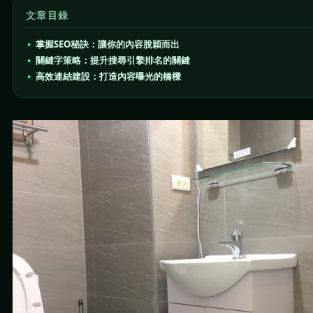
文章目錄
掌握SEO秘訣：讓你的內容脫穎而出
關鍵字策略：提升搜尋引擎排名的關鍵
高效連結建設：打造內容曝光的橋樑