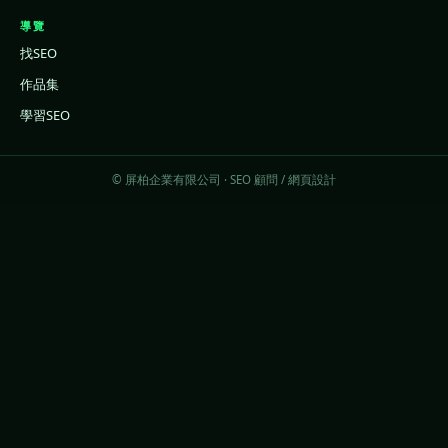
導覽
找SEO
作品集
學習SEO
© 屏柏企業有限公司 · SEO 顧問 / 網頁設計