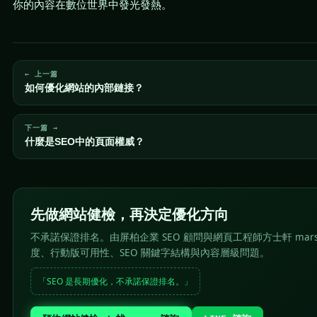
你的內容在數位世界中發光發熱。
← 上一篇
如何優化網站的內部鏈接？
下一篇 →
什麼是SEO中的頁面權威？
先做網站健檢，再決定優化方向
不承諾保證排名。由屏柏企業 SEO 顧問與網頁工程師方士軒 mar
度、行動版可用性、SEO 關鍵字結構與內容層級問題。
「SEO 是長期優化，不承諾保證排名。」