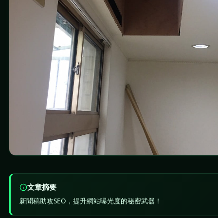
文章摘要
新聞稿助攻SEO，提升網站曝光度的秘密武器！