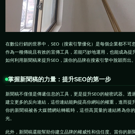
在數位行銷的世界中，SEO（搜索引擎優化）是每個企業都不可
作為一種傳統且有效的宣傳工具，若能巧妙地運用，也能成為提升
如何利用新聞稿來提升SEO，讓你的品牌在搜索引擎中脫穎而出
掌握新聞稿的力量：提升SEO的第一步
新聞稿不僅僅是傳遞信息的工具，更是提升SEO的秘密武器。透
建立更多的反向連結，這些連結能夠提高你網站的權重，進而提
你的新聞稿被各大媒體網站轉載時，這些高質量的連結將為你
光。
此外，新聞稿還能幫助你建立品牌的權威性和信任度。當你的新