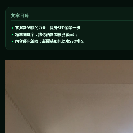
文章目錄
掌握新聞稿的力量：提升SEO的第一步
精準關鍵字：讓你的新聞稿脫穎而出
內容優化策略：新聞稿如何助攻SEO排名