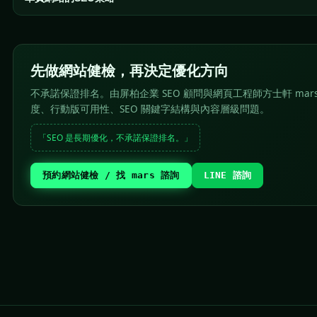
先做網站健檢，再決定優化方向
不承諾保證排名。由屏柏企業 SEO 顧問與網頁工程師方士軒 mar
度、行動版可用性、SEO 關鍵字結構與內容層級問題。
「SEO 是長期優化，不承諾保證排名。」
預約網站健檢 / 找 mars 諮詢
LINE 諮詢