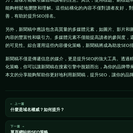
能夠輕鬆地瀏覽和理解。這些結構化的內容不僅對讀者友好，
善，有助於提升SEO排名。
另外，新聞稿中應該包含高質量的多媒體元素，如圖片、影片和
內容的豐富性和吸引力。多媒體元素不僅能提高讀者的參與度，
的可見性。綜合運用這些內容優化策略，新聞稿將成為助攻SEO
新聞稿不僅是傳遞信息的媒介，更是提升SEO的強大工具。透過
化策略，你可以讓新聞稿在搜索引擎中脫穎而出，為你的品牌帶
本文的分享能夠幫助你更好地利用新聞稿，提升SEO，讓你的品
← 上一篇
什麼是域名權威？如何提升？
下一篇 →
單頁網站的SEO策略