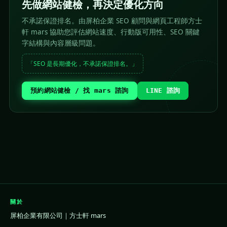
先做網站健檢，再決定優化方向
不承諾保證排名。由屏柏企業 SEO 顧問與網頁工程師方士
軒 mars 協助您評估網站速度、行動版可用性、SEO 關鍵
字結構與內容層級問題。
「SEO 是長期優化，不承諾保證排名。」
預約網站健檢 / 找 mars 諮詢
LINE 諮詢
關於
屏柏企業有限公司｜方士軒 mars