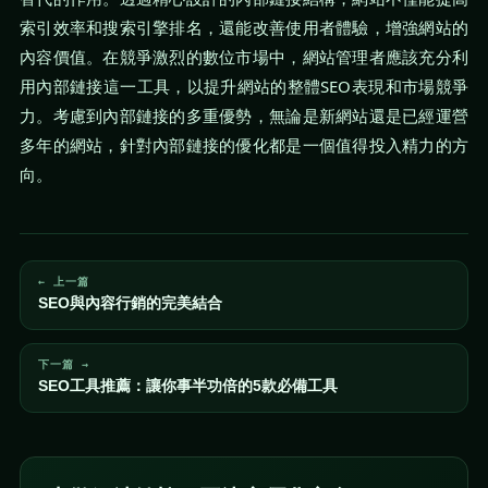
索引效率和搜索引擎排名，還能改善使用者體驗，增強網站的
內容價值。在競爭激烈的數位市場中，網站管理者應該充分利
用內部鏈接這一工具，以提升網站的整體SEO表現和市場競爭
力。考慮到內部鏈接的多重優勢，無論是新網站還是已經運營
多年的網站，針對內部鏈接的優化都是一個值得投入精力的方
向。
← 上一篇
SEO與內容行銷的完美結合
下一篇 →
SEO工具推薦：讓你事半功倍的5款必備工具