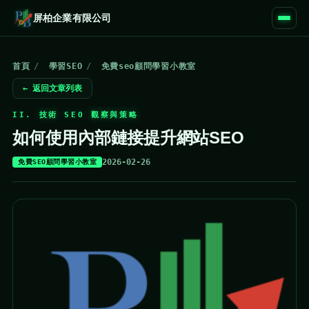
屏柏企業有限公司
首頁
/
學習SEO
/
免費seo顧問學習小教室
← 返回文章列表
II. 技術 SEO 觀察與策略
如何使用內部鏈接提升網站SEO
2026-02-26
免費SEO顧問學習小教室