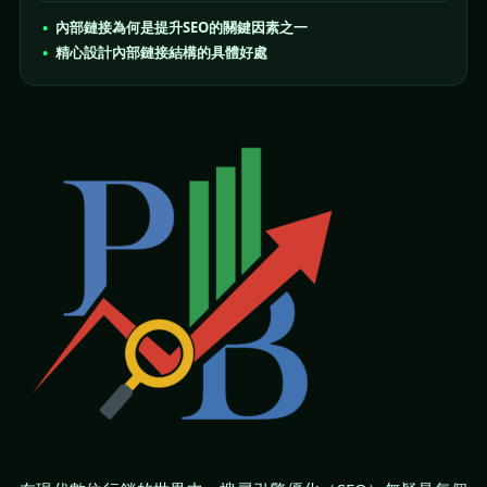
內部鏈接為何是提升SEO的關鍵因素之一
精心設計內部鏈接結構的具體好處