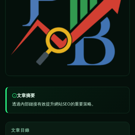
文章摘要
透過內部鏈接有效提升網站SEO的重要策略。
文章目錄