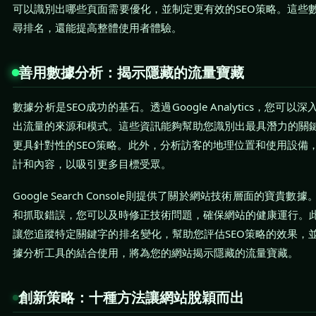
可以識別出哪些頁面需要優化，並制定更有效的SEO策略。這些
尋排名，還能提高整體使用者體驗。
善用數據分析：揭示隱藏的流量寶藏
數據分析是SEO成功的基石。透過Google Analytics，您可
出流量的來源和模式。這些資訊能夠幫助您識別出最具潛力的關
更具針對性的SEO策略。此外，分析訪客的地理位置和使用設備
計和內容，以吸引更多目標受眾。
Google Search Console則提供了關於網站技術層面的寶
和抓取錯誤，您可以及時修正技術問題，確保網站的健康運行。此外，Se
讓您追蹤特定關鍵字的排名變化，幫助您評估SEO策略的效果，
據分析工具的結合使用，將為您的網站揭示隱藏的流量寶藏。
創新策略：十種方法讓網站脫穎而出