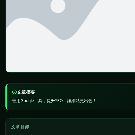
文章摘要
善用Google工具，提升SEO，讓網站更出色！
文章目錄