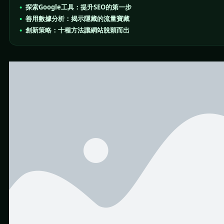
探索Google工具：提升SEO的第一步
善用數據分析：揭示隱藏的流量寶藏
創新策略：十種方法讓網站脫穎而出