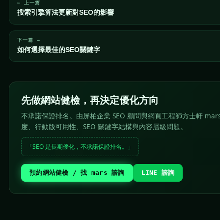
← 上一篇
搜索引擎算法更新對SEO的影響
下一篇 →
如何選擇最佳的SEO關鍵字
先做網站健檢，再決定優化方向
不承諾保證排名。由屏柏企業 SEO 顧問與網頁工程師方士軒 mar
度、行動版可用性、SEO 關鍵字結構與內容層級問題。
「SEO 是長期優化，不承諾保證排名。」
預約網站健檢 / 找 mars 諮詢
LINE 諮詢