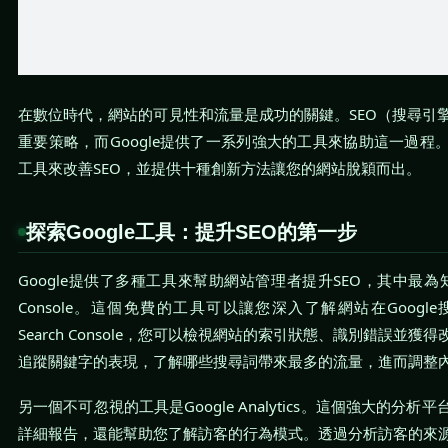
在數位時代，網站的可見性和流量是成功的關鍵。SEO（搜尋引
重要策略，而Google提供了一系列強大的工具來協助這一過程
工具來改善SEO，並提供十種創新方法讓您的網站脫穎而出。
探索Google工具：提升SEO的第一步
Google提供了多種工具來幫助網站管理者提升SEO，其中最為知名的便
Console。這個免費的工具可以讓您深入了解網站在Goog
Search Console，您可以檢視網站的索引狀態、識別錯誤並
追蹤關鍵字的表現，了解哪些搜尋詞帶來最多的流量，進而調整
另一個不可忽視的工具是Google Analytics。這個強大的分
詳細報告，還能幫助您了解訪客的行為模式。透過分析訪客的來