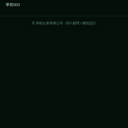
學習SEO
© 屏柏企業有限公司 · SEO 顧問 / 網頁設計