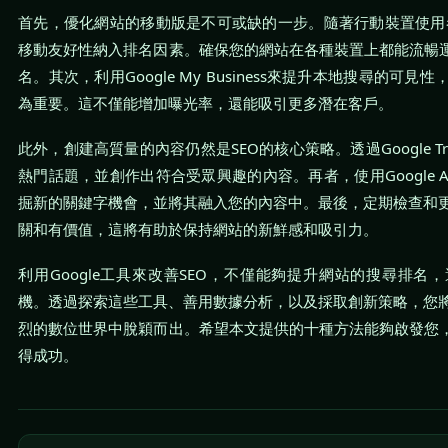
首先，優化網站的移動版是不可或缺的一步。隨著行動裝置使用者的
移動友好性納入排名因素。確保您的網站在各種裝置上都能流暢運
名。其次，利用Google My Business來提升本地搜尋的可
為重要。這不僅能增加曝光率，還能吸引更多潛在客戶。
此外，創建高質量的內容仍然是SEO的核心策略。透過Google T
熱門話題，並創作出符合受眾興趣的內容。再者，使用Google 
掘新的關鍵字機會，並將其融入您的內容中。最後，定期檢查和
關和有價值，這將有助於保持網站的新鮮感和吸引力。
利用Google工具來改善SEO，不僅能夠提升網站的搜尋排名
機。透過探索這些工具、善用數據分析，以及採取創新策略，您
烈的數位世界中脫穎而出。希望本文提供的十種方法能夠啟發您，
得成功。