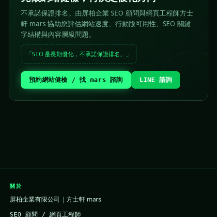
不承諾保證排名。由屏柏企業 SEO 顧問與網頁工程師方士
軒 mars 協助您評估網站速度、行動版可用性、SEO 關鍵
字結構與內容層級問題。
「SEO 是長期優化，不承諾保證排名。」
預約網站健檢 / 找 mars 諮詢
LINE 諮詢
關於
屏柏企業有限公司｜方士軒 mars
SEO 顧問 / 網頁工程師