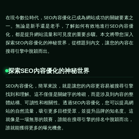
在現今數位時代，SEO內容優化已成為網站成功的關鍵要素之
一。無論是新手還是老手，了解如何有效地進行SEO內容優
化，都是提升網站流量和可見度的重要步驟。本文將帶您深入
探索SEO內容優化的神秘世界，從標題到內文，讓您的內容在
搜尋引擎中脫穎而出。
探索SEO內容優化的神秘世界
SEO內容優化，簡單來說，就是讓您的內容更容易被搜尋引擎
找到和理解。這不僅僅是關鍵字的堆砌，而是涉及到內容的整
體結構、可讀性和相關性。透過SEO內容優化，您可以提高網
站的自然流量，吸引更多目標受眾，並提升品牌的知名度。這
就像是一場無形的競賽，誰能在搜尋引擎的排名中脫穎而出，
誰就能獲得更多的曝光機會。