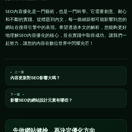
SEO內容優化是一門藝術，也是一門科學。它需要創意、耐心
和不斷的實踐。從標題到內文，每一個細節都可能影響到您的
網站在搜尋引擎中的表現。希望透過本文的解析，您能夠更好
地理解SEO內容優化的核心，並在實踐中取得成功。讓我們一
起努力，讓您的內容在數位世界中閃耀光芒！
← 上一篇
內容更新對SEO影響大嗎？
下一篇 →
影響SEO的網站設計元素有哪些？
先做網站健檢，再決定優化方向