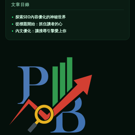
文章目錄
探索SEO內容優化的神秘世界
從標題開始：抓住讀者的心
內文優化：讓搜尋引擎愛上你