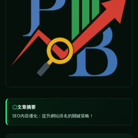
文章摘要
SEO內容優化：提升網站排名的關鍵策略！