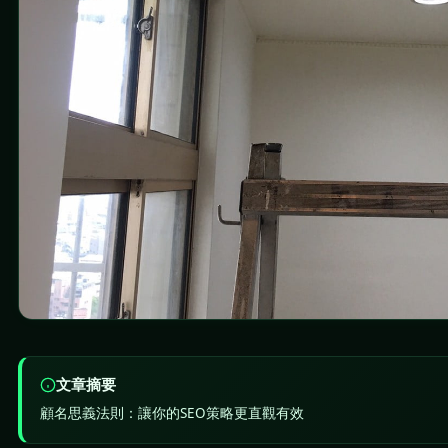
文章摘要
顧名思義法則：讓你的SEO策略更直觀有效