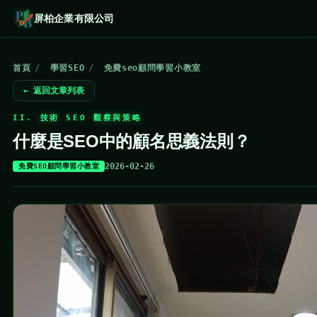
屏柏企業有限公司
首頁
/
學習SEO
/
免費seo顧問學習小教室
← 返回文章列表
II. 技術 SEO 觀察與策略
什麼是SEO中的顧名思義法則？
2026-02-26
免費SEO顧問學習小教室