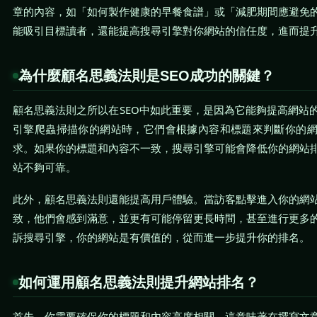
章的內容，如「如何製作健康的早餐食譜」或「減肥期間應避免
能吸引目標讀者，還能提高搜尋引擎對你網站的信任度，進而提
為什麼顧名思義法則是SEO成功的關鍵？
顧名思義法則之所以在SEO中如此重要，是因為它能夠提高網站
引擎爬蟲掃描你的網站時，它們會根據內容和標題來判斷你的
求。如果你的標題和內容不一致，搜尋引擎可能會降低你的網站
站不夠可靠。
此外，顧名思義法則還能提高用戶體驗。當訪客點擊進入你的網
致，他們會感到滿意，並更有可能停留更長時間，甚至進行更多
訴搜尋引擎，你的網站是有價值的，從而進一步提升你的排名。
如何運用顧名思義法則提升網站排名？
首先，你需要確保你的標題和內容高度相關。這意味著在撰寫文