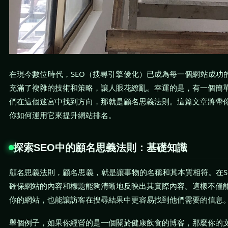
在現今數位時代，SEO（搜尋引擎優化）已成為每一個網站成功的
充滿了複雜的技術和策略，讓人眼花繚亂。幸運的是，有一個簡
們在這個迷宮中找到方向，那就是顧名思義法則。這篇文章將帶
你如何運用它來提升網站排名。
探索SEO中的顧名思義法則：基礎知識
顧名思義法則，顧名思義，就是讓事物的名稱和其本質相符。在S
確保網站的內容和標題能夠清晰地反映出其實際內容。這樣不僅
你的網站，也能讓訪客在搜尋結果中更容易找到他們需要的信息
舉個例子，如果你經營的是一個關於健康飲食的博客，那麼你的