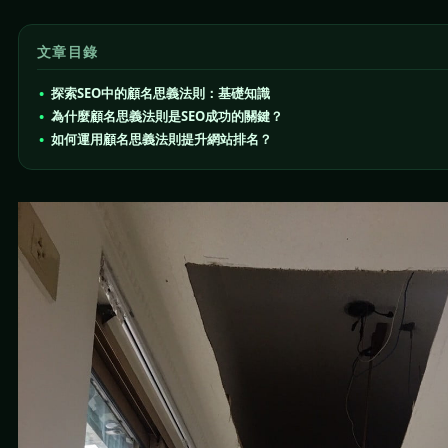
文章目錄
探索SEO中的顧名思義法則：基礎知識
為什麼顧名思義法則是SEO成功的關鍵？
如何運用顧名思義法則提升網站排名？