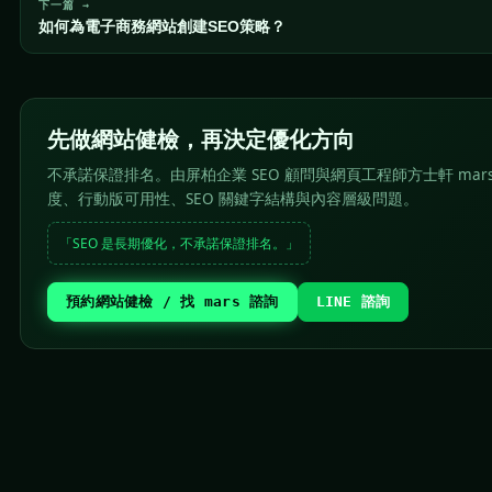
下一篇 →
如何為電子商務網站創建SEO策略？
先做網站健檢，再決定優化方向
不承諾保證排名。由屏柏企業 SEO 顧問與網頁工程師方士軒 mar
度、行動版可用性、SEO 關鍵字結構與內容層級問題。
「SEO 是長期優化，不承諾保證排名。」
預約網站健檢 / 找 mars 諮詢
LINE 諮詢