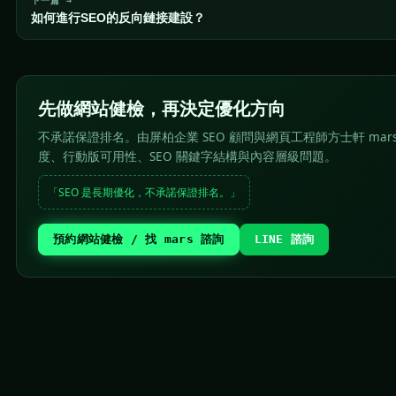
下一篇 →
如何進行SEO的反向鏈接建設？
先做網站健檢，再決定優化方向
不承諾保證排名。由屏柏企業 SEO 顧問與網頁工程師方士軒 mar
度、行動版可用性、SEO 關鍵字結構與內容層級問題。
「SEO 是長期優化，不承諾保證排名。」
預約網站健檢 / 找 mars 諮詢
LINE 諮詢