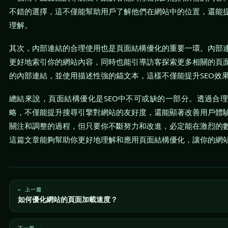
不錯的選擇，這不僅能幫助用戶了解他們在網站中的位置，還能
理解。
其次，內部連結的合理使用也是頁面結構優化的重要一環。內部
更好地索引你的網站內容，同時也能引導訪客探索更多相關的頁
的內部連結，並使用描述性強的錨文本，這樣不僅能提升SEO效
總結來說，頁面結構優化是SEO中不可或缺的一部分。透過合
略，不僅能提升搜尋引擎對網站的友好度，還能顯著改善用戶體
關注和調整的過程，但只要你不斷努力和改進，必定能在激烈的
這篇文章能夠幫助你更好地理解和應用頁面結構優化，讓你的網
← 上一篇
如何優化網站的頁面加載速度？