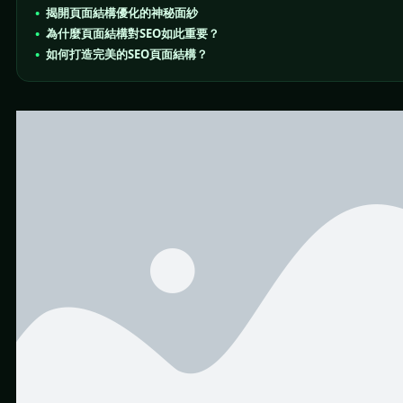
揭開頁面結構優化的神秘面紗
為什麼頁面結構對SEO如此重要？
如何打造完美的SEO頁面結構？