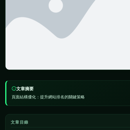
文章摘要
頁面結構優化：提升網站排名的關鍵策略
文章目錄