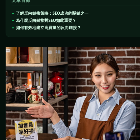
文章目錄
了解反向鏈接策略：SEO成功的關鍵之一
為什麼反向鏈接對SEO如此重要？
如何有效地建立高質量的反向鏈接？