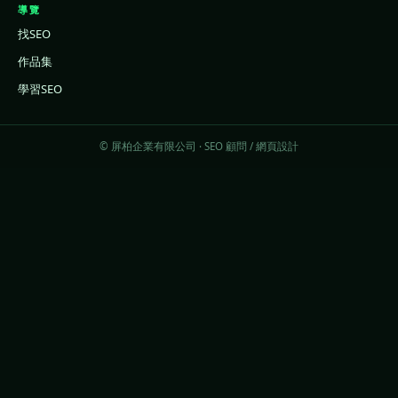
導覽
找SEO
作品集
學習SEO
© 屏柏企業有限公司 · SEO 顧問 / 網頁設計