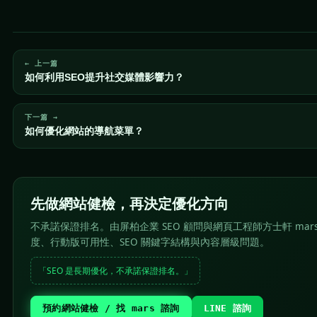
← 上一篇
如何利用SEO提升社交媒體影響力？
下一篇 →
如何優化網站的導航菜單？
先做網站健檢，再決定優化方向
不承諾保證排名。由屏柏企業 SEO 顧問與網頁工程師方士軒 mar
度、行動版可用性、SEO 關鍵字結構與內容層級問題。
「SEO 是長期優化，不承諾保證排名。」
預約網站健檢 / 找 mars 諮詢
LINE 諮詢