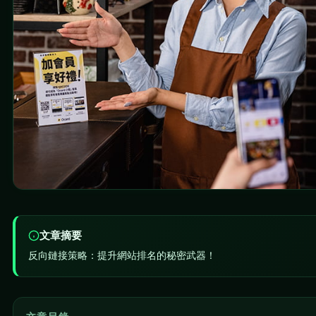
文章摘要
反向鏈接策略：提升網站排名的秘密武器！