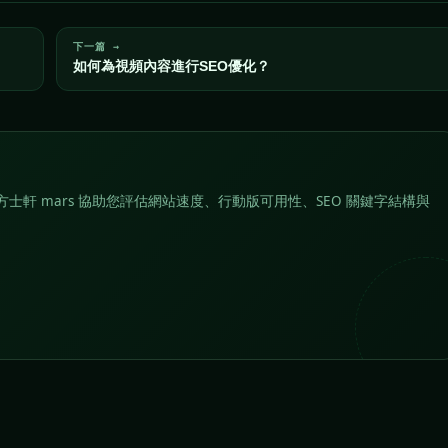
下一篇 →
如何為視頻內容進行SEO優化？
士軒 mars 協助您評估網站速度、行動版可用性、SEO 關鍵字結構與