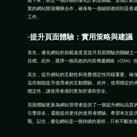
接下來，制定一個詳細的優化計劃是關鍵。這個計劃
業的網站開發團隊合作，確保每一個細節都得到妥善
工作。
提升頁面體驗：實用策略與建議
首先，優化網站的加載速度是提升頁面體驗的關鍵之一。
目標。此外，選擇一個高效的內容傳遞網絡（CDN）
其次，提升網站的互動性和視覺穩定性同樣重要。確
這些都能提升使用者的互動體驗。此外，使用穩定的
穩定性，讓使用者感到更加舒適和安全。
頁面體驗更新為網站管理者提供了一個提升網站品質
引擎排名，還能提供更佳的使用者體驗。希望本文提
戰。記住，優化網站是一個持續的過程，只有不斷改