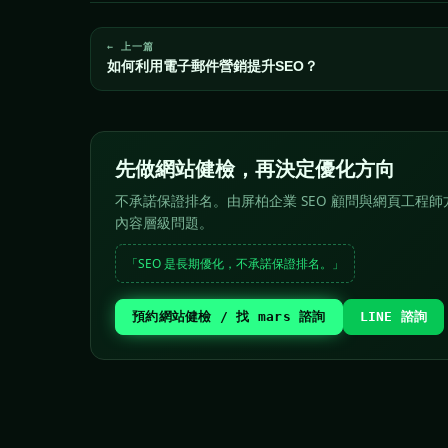
← 上一篇
如何利用電子郵件營銷提升SEO？
先做網站健檢，再決定優化方向
不承諾保證排名。由屏柏企業 SEO 顧問與網頁工程師方
內容層級問題。
「SEO 是長期優化，不承諾保證排名。」
預約網站健檢 / 找 mars 諮詢
LINE 諮詢