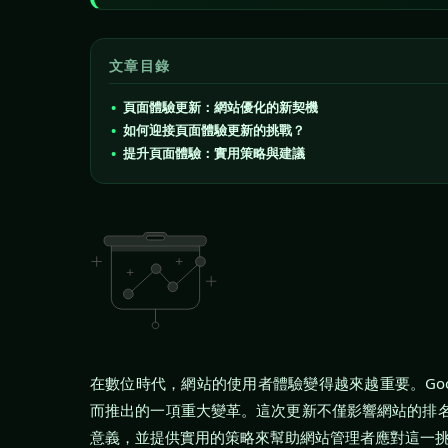
文章目錄
頁面體驗更新：網站優化的新契機
如何迎接頁面體驗更新的挑戰？
提升頁面體驗：實用策略與建議
在數位時代，網站的使用者體驗變得越來越重要。Google 
而推出的一項重大變革。這次更新不僅影響網站的排
意義，並提供實用的策略來幫助網站管理者應對這一