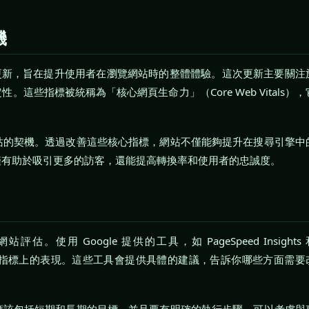
機
一項重要更新，旨在提升使用者在瀏覽網站時的整體體驗。這次更新主要關注
些指標被統稱為「核心網頁生命力」（Core Web Vitals），
站的契機。透過改善這些核心指標，網站不僅能夠提升在搜尋引擎中
僅有助於吸引更多的訪客，還能提高轉換率和使用者的忠誠度。
 Google 提供的工具，如 PageSpeed Insights 
生命力指標上的表現。這些工具會提供具體的建議，告訴你哪些方面需要