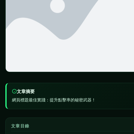
文章摘要
網頁標題最佳實踐：提升點擊率的秘密武器！
文章目錄