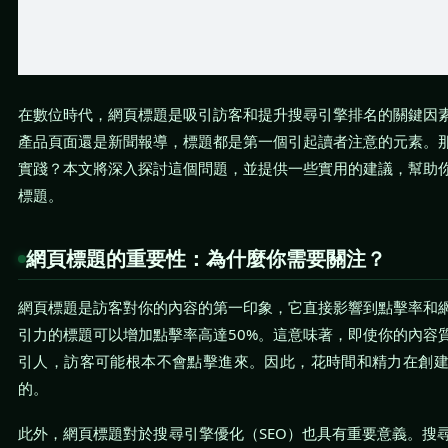
在數位時代，網頁標題是吸引訪客和提升搜尋引擎排名的關鍵因
產品頁面還是新聞報導，標題都是第一個引起讀者注意的元素。
實踐？本文將深入探討這個問題，並提供一些實用的建議，幫助
標題。
網頁標題的重要性：為什麼你需要關注？
網頁標題是訪客對你的內容的第一印象，它直接影響到點擊率和
引力的標題可以增加點擊率高達50%。這意味著，即使你的內容
引人，訪客可能根本不會點擊進來。因此，花時間和精力在創
的。
此外，網頁標題對於搜尋引擎優化（SEO）也具有重要意義。搜