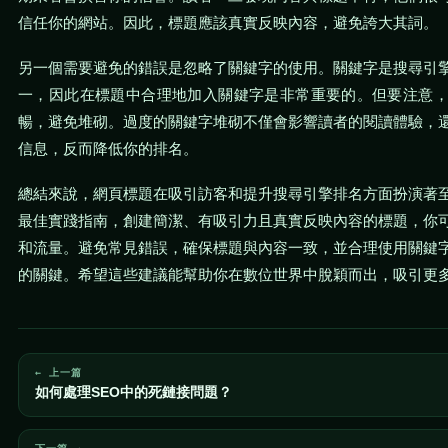
信任你的網站。因此，標題應該真實反映內容，避免誇大其詞。
另一個需要避免的錯誤是忽略了關鍵字的使用。關鍵字是搜尋引
一，因此在標題中合理地加入關鍵字是非常重要的。但要注意
暢，避免堆砌。過度的關鍵字堆砌不僅會影響讀者的閱讀體驗，
信息，反而降低你的排名。
總結來說，網頁標題在吸引訪客和提升搜尋引擎排名方面扮演著
最佳實踐指南，創建簡潔、有吸引力且真實反映內容的標題，你
和流量。避免常見錯誤，確保標題與內容一致，並合理使用關鍵
的關鍵。希望這些建議能幫助你在數位世界中脫穎而出，吸引更
← 上一篇
如何處理SEO中的死鏈接問題？