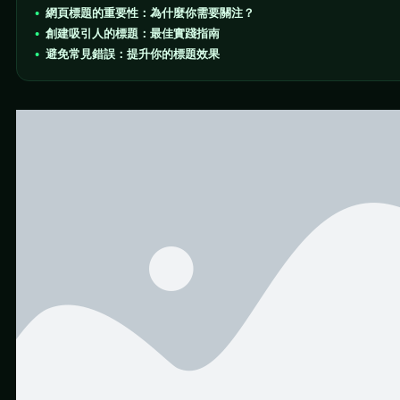
網頁標題的重要性：為什麼你需要關注？
創建吸引人的標題：最佳實踐指南
避免常見錯誤：提升你的標題效果