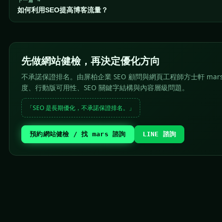
下一篇 →
如何利用SEO提高博客流量？
先做網站健檢，再決定優化方向
不承諾保證排名。由屏柏企業 SEO 顧問與網頁工程師方士軒 mar
度、行動版可用性、SEO 關鍵字結構與內容層級問題。
「SEO 是長期優化，不承諾保證排名。」
預約網站健檢 / 找 mars 諮詢
LINE 諮詢