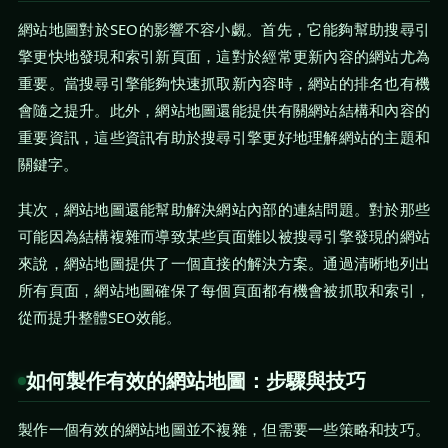
網站地圖對於SEO的影響不容小覷。首先，它能夠幫助搜尋引
擎更快地發現和索引新頁面，這對於經常更新內容的網站尤為
重要。當搜尋引擎能夠快速抓取新內容時，網站的排名也有機
會隨之提升。此外，網站地圖還能提供有關網站結構和內容的
重要資訊，這些資訊有助於搜尋引擎更好地理解網站的主題和
關鍵字。
其次，網站地圖還能幫助解決網站內部的連結問題。對於那些
可能因為結構複雜而導致某些頁面難以被搜尋引擎發現的網站
來說，網站地圖提供了一個直接的解決方案。通過清晰地列出
所有頁面，網站地圖確保了每個頁面都有機會被抓取和索引，
從而提升整體SEO效能。
如何製作有效的網站地圖：步驟與技巧
製作一個有效的網站地圖並不複雜，但需要一些策略和技巧。