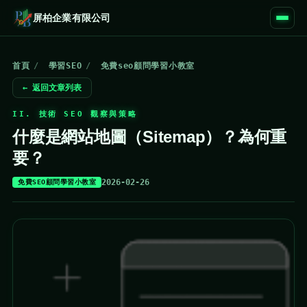
屏柏企業有限公司
首頁
/
學習SEO
/
免費seo顧問學習小教室
← 返回文章列表
II. 技術 SEO 觀察與策略
什麼是網站地圖（Sitemap）？為何重
要？
2026-02-26
免費SEO顧問學習小教室