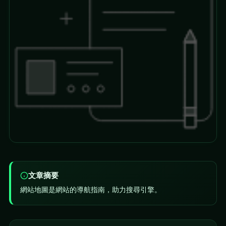
文章摘要
網站地圖是網站的導航指南，助力搜尋引擎。