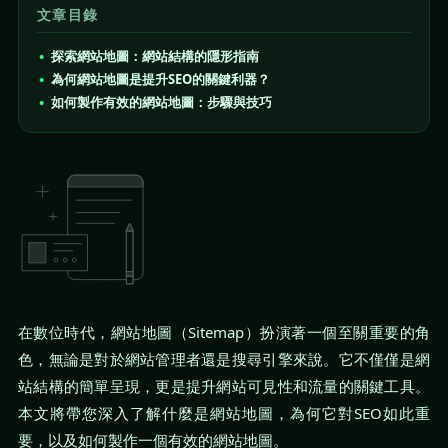
文章目錄
探索網站地圖：網站結構的隱形指南
為何網站地圖是提升SEO的關鍵利器？
如何製作有效的網站地圖：步驟與技巧
在數位時代，網站地圖（Sitemap）扮演著一個至關重要的角
色，無論是對於網站管理者還是搜尋引擎來說。它不僅僅是網
站結構的簡單呈現，更是提升網站可見性和流量的關鍵工具。
本文將帶您深入了解什麼是網站地圖，為何它對SEO如此重
要，以及如何製作一個有效的網站地圖。