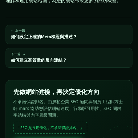
理解和運用網站地圖，為您的網站帶來更多的成功機會。
← 上一篇
如何設定正確的Meta標題與描述？
下一篇 →
如何建立高質量的反向連結？
先做網站健檢，再決定優化方向
不承諾保證排名。由屏柏企業 SEO 顧問與網頁工程師方士
軒 mars 協助您評估網站速度、行動版可用性、SEO 關鍵
字結構與內容層級問題。
「SEO 是長期優化，不承諾保證排名。」