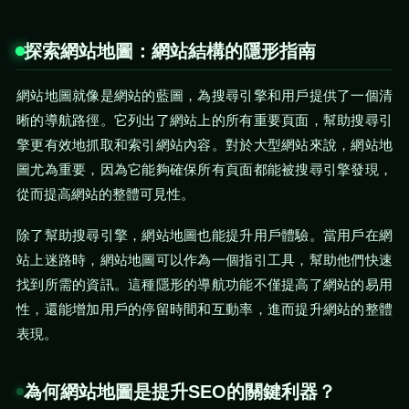
探索網站地圖：網站結構的隱形指南
網站地圖就像是網站的藍圖，為搜尋引擎和用戶提供了一個清
晰的導航路徑。它列出了網站上的所有重要頁面，幫助搜尋引
擎更有效地抓取和索引網站內容。對於大型網站來說，網站地
圖尤為重要，因為它能夠確保所有頁面都能被搜尋引擎發現，
從而提高網站的整體可見性。
除了幫助搜尋引擎，網站地圖也能提升用戶體驗。當用戶在網
站上迷路時，網站地圖可以作為一個指引工具，幫助他們快速
找到所需的資訊。這種隱形的導航功能不僅提高了網站的易用
性，還能增加用戶的停留時間和互動率，進而提升網站的整體
表現。
為何網站地圖是提升SEO的關鍵利器？